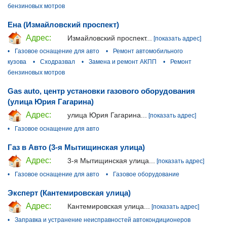
бензиновых мотров
Ена (Измайловский проспект)
Адрес:
Измайловский проспект...
[показать адрес]
•
Газовое оснащение для авто
•
Ремонт автомобильного
кузова
•
Сходразвал
•
Замена и ремонт АКПП
•
Ремонт
бензиновых мотров
Gas auto, центр установки газового оборудования
(улица Юрия Гагарина)
Адрес:
улица Юрия Гагарина...
[показать адрес]
•
Газовое оснащение для авто
Газ в Авто (3-я Мытищинская улица)
Адрес:
3-я Мытищинская улица...
[показать адрес]
•
Газовое оснащение для авто
•
Газовое оборудование
Эксперт (Кантемировская улица)
Адрес:
Кантемировская улица...
[показать адрес]
•
Заправка и устранение неисправностей автокондиционеров