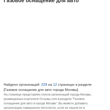
Газовое оснащение для авто
Найдено организаций:
229
на
12
страницах в разделе
[Газовое оснащение для авто города Москвы].
На странице представлен список организаций города Москвы,
размещенных в каталоге Отзывы.com в разделе "Газовое
оснащение для авто в городе Москве". Вы можете добавить
организацию совершенно бесплатно, если не нашли ее в