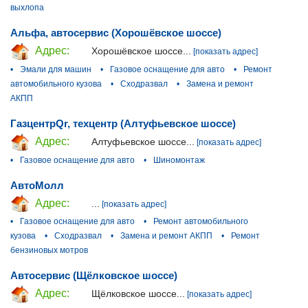
выхлопа
Альфа, автосервис (Хорошёвское шоссе)
Адрес:
Хорошёвское шоссе...
[показать адрес]
•
Эмали для машин
•
Газовое оснащение для авто
•
Ремонт
автомобильного кузова
•
Сходразвал
•
Замена и ремонт
АКПП
ГазцентрQr, техцентр (Алтуфьевское шоссе)
Адрес:
Алтуфьевское шоссе...
[показать адрес]
•
Газовое оснащение для авто
•
Шиномонтаж
АвтоМолл
Адрес:
...
[показать адрес]
•
Газовое оснащение для авто
•
Ремонт автомобильного
кузова
•
Сходразвал
•
Замена и ремонт АКПП
•
Ремонт
бензиновых мотров
Автосервис (Щёлковское шоссе)
Адрес:
Щёлковское шоссе...
[показать адрес]