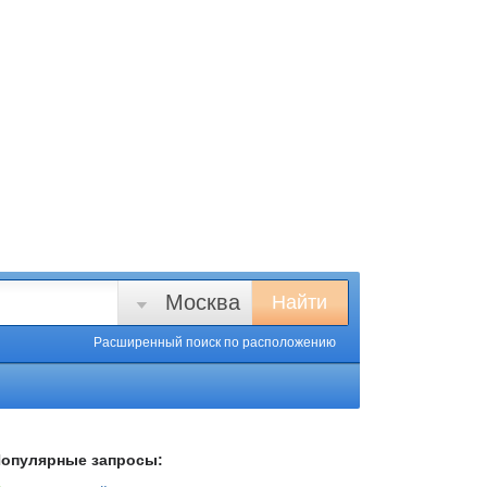
Москва
Найти
Расширенный поиск
по расположению
опулярные запросы: