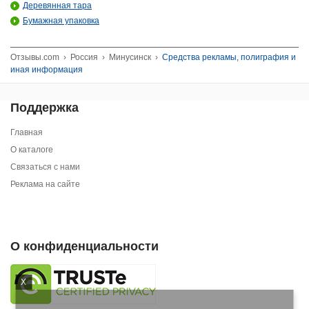
Деревянная тара
Бумажная упаковка
Отзывы.com
›
Россия
›
Минусинск
›
Средства рекламы, полиграфия и
иная информация
Поддержка
Главная
О каталоге
Связаться с нами
Реклама на сайте
О конфиденциальности
X