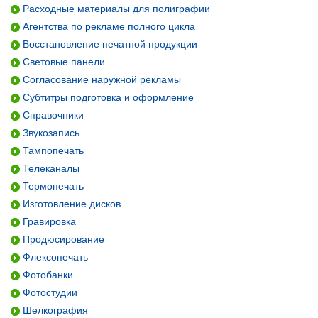
Расходные материалы для полиграфии
Агентства по рекламе полного цикла
Восстановление печатной продукции
Световые панели
Согласование наружной рекламы
Субтитры подготовка и оформление
Справочники
Звукозапись
Тампопечать
Телеканалы
Термопечать
Изготовление дисков
Гравировка
Продюсирование
Флексопечать
Фотобанки
Фотостудии
Шелкография