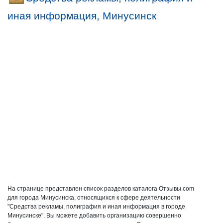
иная информация, Минусинск
На странице представлен список разделов каталога Отзывы.com
для города Минусинска, относящихся к сфере деятельности
"Средства рекламы, полиграфия и иная информация в городе
Минусинске". Вы можете добавить организацию совершенно