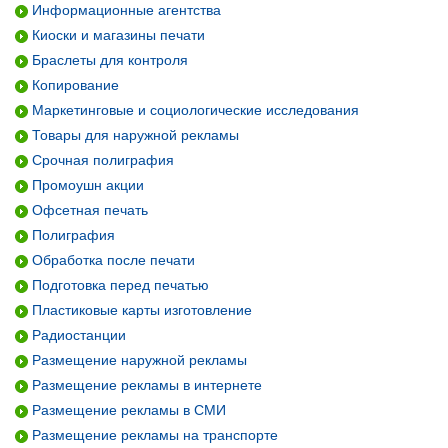
Информационные агентства
Киоски и магазины печати
Браслеты для контроля
Копирование
Маркетинговые и социологические исследования
Товары для наружной рекламы
Срочная полиграфия
Промоушн акции
Офсетная печать
Полиграфия
Обработка после печати
Подготовка перед печатью
Пластиковые карты изготовление
Радиостанции
Размещение наружной рекламы
Размещение рекламы в интернете
Размещение рекламы в СМИ
Размещение рекламы на транспорте