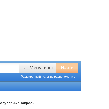
Минусинск
Найти
Расширенный поиск
по расположению
опулярные запросы: