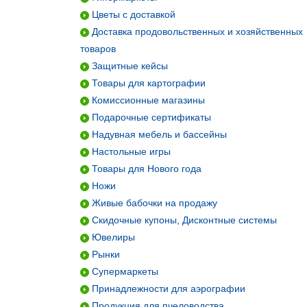
Цветы с доставкой
Доставка продовольственных и хозяйственных
товаров
Защитные кейсы
Товары для картографии
Комиссионные магазины
Подарочные сертификаты
Надувная мебель и бассейны
Настольные игры
Товары для Нового года
Ножи
Живые бабочки на продажу
Скидочные купоны, Дисконтные системы
Ювелиры
Рынки
Супермаркеты
Принадлежности для аэрографии
Продукция для пчеловодства