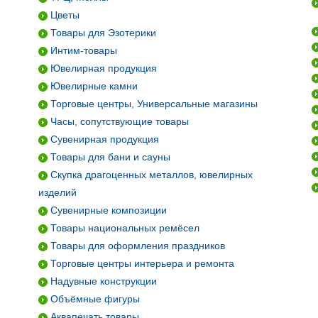
Цветы
Товары для Эзотерики
Интим-товары
Ювелирная продукция
Ювелирные камни
Торговые центры, Универсальные магазины
Часы, сопутствующие товары
Сувенирная продукция
Товары для бани и сауны
Скупка драгоценных металлов, ювелирных
изделий
Сувенирные композиции
Товары национальных ремёсел
Товары для оформления праздников
Торговые центры интерьера и ремонта
Надувные конструкции
Объёмные фигуры
Аквапечать товары