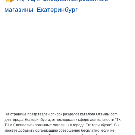
магазины, Екатеринбург
На странице представлен список разделов каталога Отзывы.com
для города Екатеринбурга, относящихся к сфере деятельности "ТК,
ТЦ и Специализированные магазины в городе Екатеринбурге". Вы
можете добавить организацию совершенно бесплатно, если не