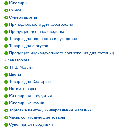
Ювелиры
Рынки
Супермаркеты
Принадлежности для аэрографии
Продукция для пчеловодства
Товары для творчества и рукоделия
Товары для фокусов
Продукция индивидуального пользования для гостиниц
и санаториев
ТРЦ, Моллы
Цветы
Товары для Эзотерики
Интим-товары
Ювелирная продукция
Ювелирные камни
Торговые центры, Универсальные магазины
Часы, сопутствующие товары
Сувенирная продукция