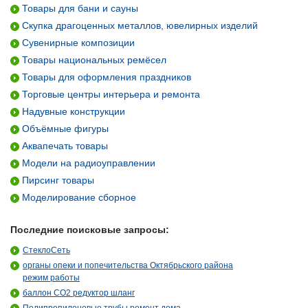
Товары для бани и сауны
Скупка драгоценных металлов, ювелирных изделий
Сувенирные композиции
Товары национальных ремёсел
Товары для оформления праздников
Торговые центры интерьера и ремонта
Надувные конструкции
Объёмные фигуры
Аквапечать товары
Модели на радиоуправлении
Пирсинг товары
Моделирование сборное
Последние поисковые запросы:
СтеклоСеть
органы опеки и попечительства Октябрьского района
режим работы
баллон СО2 редуктор шланг