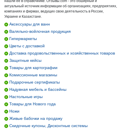
нашли ее в справочнике. Отзывы.com - это обширный и
актуальный источник информации об организациях, предприятиях,
компаниях и фирмах, ведущих свою деятельность в России,
Украине и Казахстане.
Аксессуары для ванн
Валяльно-войлочная продукция
Гипермаркеты
Цветы с доставкой
Доставка продовольственных и хозяйственных товаров
Защитные кейсы
Товары для картографии
Комиссионные магазины
Подарочные сертификаты
Надувная мебель и бассейны
Настольные игры
Товары для Нового года
Ножи
Живые бабочки на продажу
Скидочные купоны, Дисконтные системы