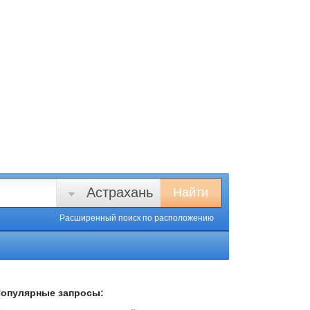
Астрахань
Найти
Расширенный поиск
по расположению
опулярные запросы: