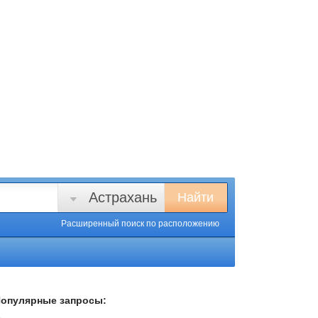
Астрахань
Найти
Расширенный поиск
по расположению
опулярные запросы: