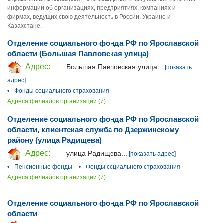
информации об организациях, предприятиях, компаниях и
фирмах, ведущих свою деятельность в России, Украине и
Казахстане.
Отделение социального фонда РФ по Ярославской
области (Большая Павловская улица)
Адрес:
Большая Павловская улица...
[показать
адрес]
•
Фонды социального страхования
Адреса филиалов организации (7)
Отделение социального фонда РФ по Ярославской
области, клиентская служба по Дзержинскому
району (улица Радищева)
Адрес:
улица Радищева...
[показать адрес]
•
Пенсионные фонды
•
Фонды социального страхования
Адреса филиалов организации (7)
Отделение социального фонда РФ по Ярославской
области