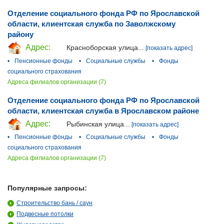
Отделение социального фонда РФ по Ярославской
области, клиентская служба по Заволжскому
району
Адрес:
Красноборская улица...
[показать адрес]
•
Пенсионные фонды
•
Социальные службы
•
Фонды
социального страхования
Адреса филиалов организации (7)
Отделение социального фонда РФ по Ярославской
области, клиентская служба в Ярославском районе
Адрес:
Рыбинская улица...
[показать адрес]
•
Пенсионные фонды
•
Социальные службы
•
Фонды
социального страхования
Адреса филиалов организации (7)
Популярные запросы:
Строительство бань / саун
Подвесные потолки