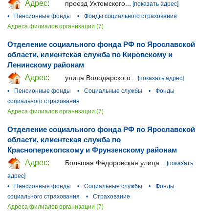
Адрес:
проезд Ухтомского...
[показать адрес]
•
Пенсионные фонды
•
Фонды социального страхования
Адреса филиалов организации (7)
Отделение социального фонда РФ по Ярославской
области, клиентская служба по Кировскому и
Ленинскому районам
Адрес:
улица Володарского...
[показать адрес]
•
Пенсионные фонды
•
Социальные службы
•
Фонды
социального страхования
Адреса филиалов организации (7)
Отделение социального фонда РФ по Ярославской
области, клиентская служба по
Красноперекопскому и Фрунзенскому районам
Адрес:
Большая Фёдоровская улица...
[показать
адрес]
•
Пенсионные фонды
•
Социальные службы
•
Фонды
социального страхования
•
Страхование
Адреса филиалов организации (7)