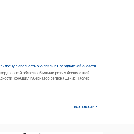
спилотную опасность объявили в Свердловской области
Свердловской области объявили режим беспилотной
сности, сообщил губернатор региона Денис Паслер.
все новости