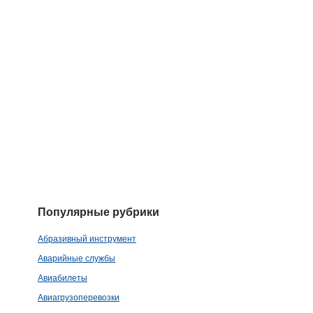
Популярные рубрики
Абразивный инструмент
Аварийные службы
Авиабилеты
Авиагрузоперевозки