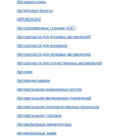
Автоаксессуары
Автобусные билеты
АВТОВОКЗАЛ
Автозаправочные станции (АЗС)
Автозапчасти для грузовых автомобилей
Автозапчасти для иномарок
Автозапчасти для легковых автомобилей
Автозапчасти для отечественных автомобилей
Автозвук
Автокредитование
Автоматизация инженерных систем
Автоматизация медицинских учреждений
Автоматизация производственных процессов
Автоматизация торговли
Автомобильные аккумуляторы
автомобильные замки