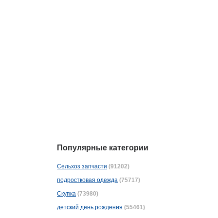
Популярные категории
Сельхоз запчасти
(91202)
подростковая одежда
(75717)
Скупка
(73980)
детский день рождения
(55461)