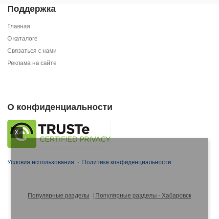
Поддержка
Главная
О каталоге
Связаться с нами
Реклама на сайте
О конфиденциальности
X
Условия использования
·
Политика конфиденциальности
Популярные разделы
|
Популярные разделы - Хабаровск