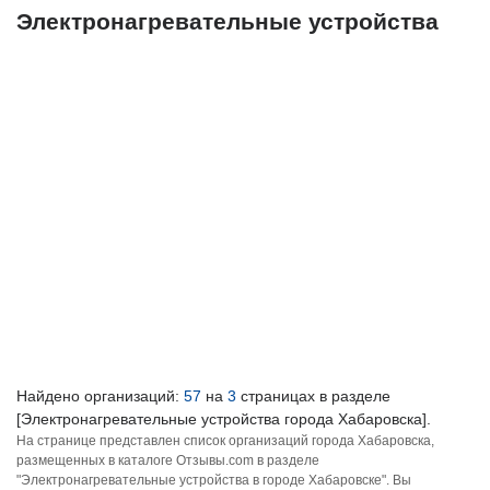
Электронагревательные устройства
Найдено организаций:
57
на
3
страницах в разделе
[Электронагревательные устройства города Хабаровска].
На странице представлен список организаций города Хабаровска,
размещенных в каталоге Отзывы.com в разделе
"Электронагревательные устройства в городе Хабаровске". Вы