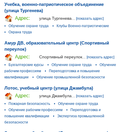
Учебка, военно-патриотическое объединение
(улица Тургенева)
Адрес:
улица Тургенева...
[показать адрес]
•
Обучение охране труда
•
Клубы Военно-патриотические
•
Охрана труда
Амур ДВ, образовательный центр (Спортивный
переулок)
Адрес:
Спортивный переулок...
[показать адрес]
•
Бухгалтерские курсы
•
Обучение охране труда
•
Обучение
рабочим профессиям
•
Переподготовка и повышение
квалификации
•
Обучение промышленной безопасности
Лотос, учебный центр (улица Джамбула)
Адрес:
улица Джамбула...
[показать адрес]
•
Пожарная безопасность
•
Обучение охране труда
•
Обучение рабочим профессиям
•
Переподготовка и
повышение квалификации
•
Экспертиза промышленной
безопасности