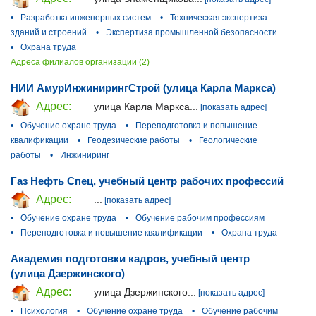
•
Разработка инженерных систем
•
Техническая экспертиза
зданий и строений
•
Экспертиза промышленной безопасности
•
Охрана труда
Адреса филиалов организации (2)
НИИ АмурИнжинирингСтрой (улица Карла Маркса)
Адрес:
улица Карла Маркса...
[показать адрес]
•
Обучение охране труда
•
Переподготовка и повышение
квалификации
•
Геодезические работы
•
Геологические
работы
•
Инжиниринг
Газ Нефть Спец, учебный центр рабочих профессий
Адрес:
...
[показать адрес]
•
Обучение охране труда
•
Обучение рабочим профессиям
•
Переподготовка и повышение квалификации
•
Охрана труда
Академия подготовки кадров, учебный центр
(улица Дзержинского)
Адрес:
улица Дзержинского...
[показать адрес]
•
Психология
•
Обучение охране труда
•
Обучение рабочим