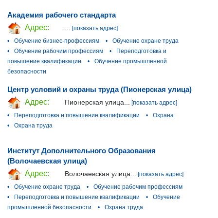
Академия рабочего стандарта
Адрес:
...
[показать адрес]
•
Обучение бизнес-профессиям
•
Обучение охране труда
•
Обучение рабочим профессиям
•
Переподготовка и
повышение квалификации
•
Обучение промышленной
безопасности
Центр условий и охраны труда (Пионерская улица)
Адрес:
Пионерская улица...
[показать адрес]
•
Переподготовка и повышение квалификации
•
Охрана
•
Охрана труда
Институт Дополнительного Образования
(Волочаевская улица)
Адрес:
Волочаевская улица...
[показать адрес]
•
Обучение охране труда
•
Обучение рабочим профессиям
•
Переподготовка и повышение квалификации
•
Обучение
промышленной безопасности
•
Охрана труда