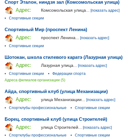
Спорт Эталон, ниндзя зал (Комсомольская улица)
Адрес:
Комсомольская улица...
[показать адрес]
•
Спортивные секции
Спортивный Мир (проспект Ленина)
Адрес:
проспект Ленина...
[показать адрес]
•
Спортивные секции
Шотокан, школа стилевого каратэ (Лазурная улица)
Адрес:
Лазурная улица...
[показать адрес]
•
Спортивные секции
•
Федерации спорта
Адреса филиалов организации (5)
Айда, спортивный клуб (улица Механизации)
Адрес:
улица Механизации...
[показать адрес]
•
Спортклубы профессиональные
•
Спортивные секции
Борец, спортивный клуб (улица Строителей)
Адрес:
улица Строителей...
[показать адрес]
•
Спортклубы профессиональные
•
Спортивные секции