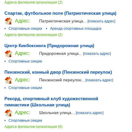
Адреса филиалов организации (2)
Спартак, футбольное поле (Патриотическая улица)
Адрес:
Патриотическая улица...
[показать адрес]
•
Спортивные секции
•
Аренда спортивных площадок
Адреса филиалов организации (2)
Центр Кикбоксинга (Придорожная улица)
Адрес:
Придорожная улица...
[показать адрес]
•
Спортивные секции
Пензенский, конный двор (Пензенский переулок)
Адрес:
Пензенский переулок...
[показать адрес]
•
Спортивные секции
Рекорд, спортивный клуб художественной
гимнастики (Школьная улица)
Адрес:
Школьная улица...
[показать адрес]
•
Спортивные секции
Адреса филиалов организации (6)