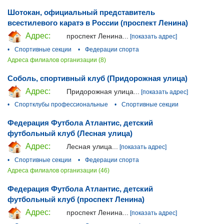
Шотокан, официальный представитель
всестилевого каратэ в России (проспект Ленина)
Адрес:
проспект Ленина...
[показать адрес]
•
Спортивные секции
•
Федерации спорта
Адреса филиалов организации (8)
Соболь, спортивный клуб (Придорожная улица)
Адрес:
Придорожная улица...
[показать адрес]
•
Спортклубы профессиональные
•
Спортивные секции
Федерация Футбола Атлантис, детский
футбольный клуб (Лесная улица)
Адрес:
Лесная улица...
[показать адрес]
•
Спортивные секции
•
Федерации спорта
Адреса филиалов организации (46)
Федерация Футбола Атлантис, детский
футбольный клуб (проспект Ленина)
Адрес:
проспект Ленина...
[показать адрес]