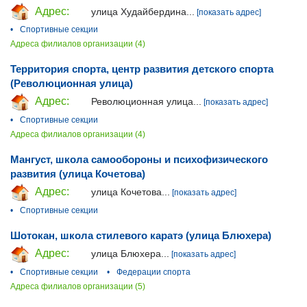
Адрес:
улица Худайбердина...
[показать адрес]
•
Спортивные секции
Адреса филиалов организации (4)
Территория спорта, центр развития детского спорта
(Революционная улица)
Адрес:
Революционная улица...
[показать адрес]
•
Спортивные секции
Адреса филиалов организации (4)
Мангуст, школа самообороны и психофизического
развития (улица Кочетова)
Адрес:
улица Кочетова...
[показать адрес]
•
Спортивные секции
Шотокан, школа стилевого каратэ (улица Блюхера)
Адрес:
улица Блюхера...
[показать адрес]
•
Спортивные секции
•
Федерации спорта
Адреса филиалов организации (5)