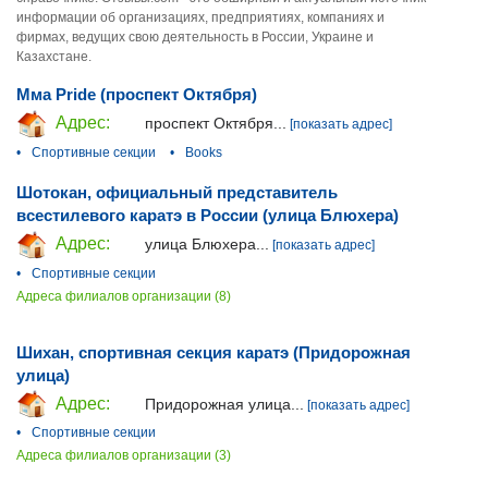
информации об организациях, предприятиях, компаниях и
фирмах, ведущих свою деятельность в России, Украине и
Казахстане.
Мма Pride (проспект Октября)
Адрес:
проспект Октября...
[показать адрес]
•
Спортивные секции
•
Books
Шотокан, официальный представитель
всестилевого каратэ в России (улица Блюхера)
Адрес:
улица Блюхера...
[показать адрес]
•
Спортивные секции
Адреса филиалов организации (8)
Шихан, спортивная секция каратэ (Придорожная
улица)
Адрес:
Придорожная улица...
[показать адрес]
•
Спортивные секции
Адреса филиалов организации (3)