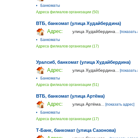
•
Банкоматы
Адреса филиалов организации (50)
ВТБ, банкомат (улица Худайбердина)
Адрес:
улица Худайбердина...
[показать 
•
Банкоматы
Адреса филиалов организации (17)
Уралсиб, банкомат (улица Худайбердина)
Адрес:
улица Худайбердина...
[показать 
•
Банкоматы
Адреса филиалов организации (51)
ВТБ, банкомат (улица Артёма)
Адрес:
улица Артёма...
[показать адрес]
•
Банкоматы
Адреса филиалов организации (17)
Т-Банк, банкомат (улица Сазонова)