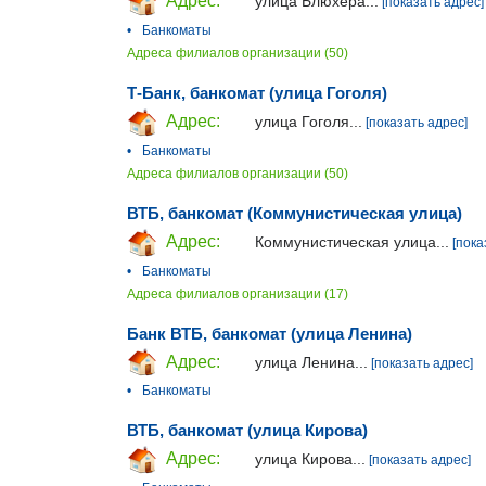
Адрес:
улица Блюхера...
[показать адрес]
•
Банкоматы
Адреса филиалов организации (50)
Т-Банк, банкомат (улица Гоголя)
Адрес:
улица Гоголя...
[показать адрес]
•
Банкоматы
Адреса филиалов организации (50)
ВТБ, банкомат (Коммунистическая улица)
Адрес:
Коммунистическая улица...
[пока
•
Банкоматы
Адреса филиалов организации (17)
Банк ВТБ, банкомат (улица Ленина)
Адрес:
улица Ленина...
[показать адрес]
•
Банкоматы
ВТБ, банкомат (улица Кирова)
Адрес:
улица Кирова...
[показать адрес]