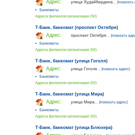
Адрес:
улица Худайбердина...
[показать 
•
Банкоматы
Адреса филиалов организации (50)
Т-Банк, банкомат (проспект Октября)
Адрес:
проспект Октября...
[показать адр
•
Банкоматы
Адреса филиалов организации (50)
Т-Банк, банкомат (улица Гоголя)
Адрес:
улица Гоголя...
[показать адрес]
•
Банкоматы
Адреса филиалов организации (50)
Т-Банк, банкомат (улица Мира)
Адрес:
улица Мира...
[показать адрес]
•
Банкоматы
Адреса филиалов организации (50)
Т-Банк, банкомат (улица Блюхера)