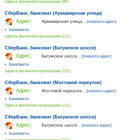
Адреса филиалов организации (95)
СберБанк, банкомат (Армавирская улица)
Адрес:
Армавирская улица...
[показать адрес]
•
Банкоматы
Адреса филиалов организации (211)
СберБанк, банкомат (Батумское шоссе)
Адрес:
Батумское шоссе...
[показать адрес]
•
Банкоматы
Адреса филиалов организации (211)
СберБанк, банкомат (Мостовой переулок)
Адрес:
Мостовой переулок...
[показать адрес]
•
Банкоматы
Адреса филиалов организации (211)
СберБанк, банкомат (Батумское шоссе)
Адрес:
Батумское шоссе...
[показать адрес]
•
Банкоматы