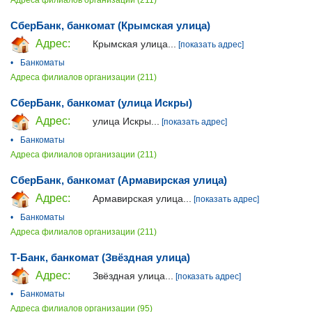
Адреса филиалов организации (211)
СберБанк, банкомат (Крымская улица)
Адрес:
Крымская улица...
[показать адрес]
•
Банкоматы
Адреса филиалов организации (211)
СберБанк, банкомат (улица Искры)
Адрес:
улица Искры...
[показать адрес]
•
Банкоматы
Адреса филиалов организации (211)
СберБанк, банкомат (Армавирская улица)
Адрес:
Армавирская улица...
[показать адрес]
•
Банкоматы
Адреса филиалов организации (211)
Т-Банк, банкомат (Звёздная улица)
Адрес:
Звёздная улица...
[показать адрес]
•
Банкоматы
Адреса филиалов организации (95)