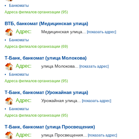
•
Банкоматы
Адреса филиалов организации (95)
ВТБ, банкомат (Медицинская улица)
Адрес:
Медицинская улица...
[показать адрес]
•
Банкоматы
Адреса филиалов организации (69)
Т-Банк, банкомат (улица Молокова)
Адрес:
улица Молокова...
[показать адрес]
•
Банкоматы
Адреса филиалов организации (95)
Т-Банк, банкомат (Урожайная улица)
Адрес:
Урожайная улица...
[показать адрес]
•
Банкоматы
Адреса филиалов организации (95)
Т-Банк, банкомат (улица Просвещения)
Адрес:
улица Просвещения...
[показать адрес]