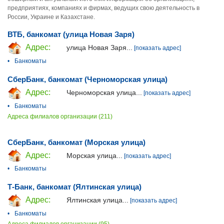
предприятиях, компаниях и фирмах, ведущих свою деятельность в
России, Украине и Казахстане.
ВТБ, банкомат (улица Новая Заря)
Адрес:
улица Новая Заря...
[показать адрес]
•
Банкоматы
СберБанк, банкомат (Черноморская улица)
Адрес:
Черноморская улица...
[показать адрес]
•
Банкоматы
Адреса филиалов организации (211)
СберБанк, банкомат (Морская улица)
Адрес:
Морская улица...
[показать адрес]
•
Банкоматы
Т-Банк, банкомат (Ялтинская улица)
Адрес:
Ялтинская улица...
[показать адрес]
•
Банкоматы