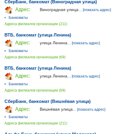
СберБанк, банкомат (Виноградная улица)
Адрес:
Виноградная улица...
[показать адрес]
•
Банкоматы
Адреса филиалов организации (211)
ВТБ, банкомат (улица Ленина)
Адрес:
улица Ленина...
[показать адрес]
•
Банкоматы
Адреса филиалов организации (69)
ВТБ, банкомат (улица Ленина)
Адрес:
улица Ленина...
[показать адрес]
•
Банкоматы
Адреса филиалов организации (69)
СберБанк, банкомат (Вишнёвая улица)
Адрес:
Вишнёвая улица...
[показать адрес]
•
Банкоматы
Адреса филиалов организации (211)