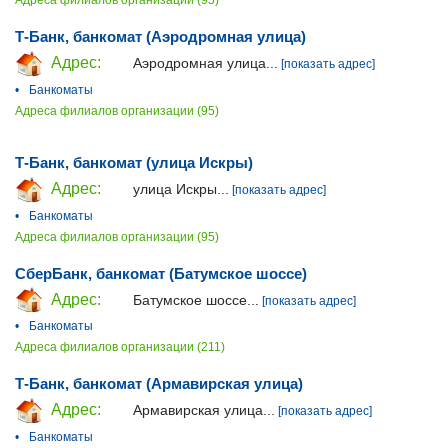
Адреса филиалов организации (95)
Т-Банк, банкомат (Аэродромная улица)
Адрес:
Аэродромная улица...
[показать адрес]
•
Банкоматы
Адреса филиалов организации (95)
Т-Банк, банкомат (улица Искры)
Адрес:
улица Искры...
[показать адрес]
•
Банкоматы
Адреса филиалов организации (95)
СберБанк, банкомат (Батумское шоссе)
Адрес:
Батумское шоссе...
[показать адрес]
•
Банкоматы
Адреса филиалов организации (211)
Т-Банк, банкомат (Армавирская улица)
Адрес:
Армавирская улица...
[показать адрес]
•
Банкоматы