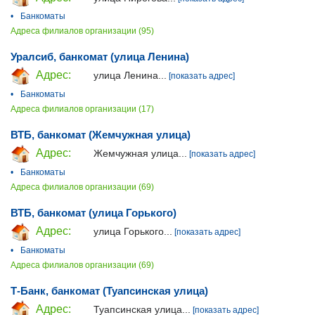
•
Банкоматы
Адреса филиалов организации (95)
Уралсиб, банкомат (улица Ленина)
Адрес:
улица Ленина...
[показать адрес]
•
Банкоматы
Адреса филиалов организации (17)
ВТБ, банкомат (Жемчужная улица)
Адрес:
Жемчужная улица...
[показать адрес]
•
Банкоматы
Адреса филиалов организации (69)
ВТБ, банкомат (улица Горького)
Адрес:
улица Горького...
[показать адрес]
•
Банкоматы
Адреса филиалов организации (69)
Т-Банк, банкомат (Туапсинская улица)
Адрес:
Туапсинская улица...
[показать адрес]