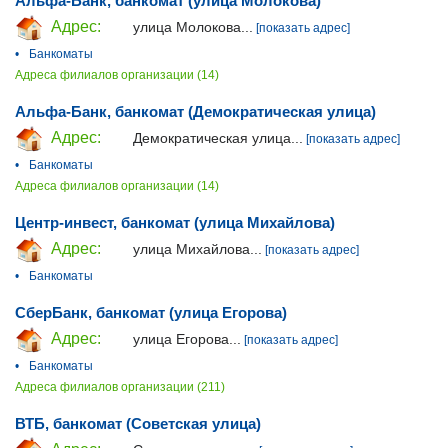
Альфа-Банк, банкомат (улица Молокова)
Адрес:
улица Молокова...
[показать адрес]
•
Банкоматы
Адреса филиалов организации (14)
Альфа-Банк, банкомат (Демократическая улица)
Адрес:
Демократическая улица...
[показать адрес]
•
Банкоматы
Адреса филиалов организации (14)
Центр-инвест, банкомат (улица Михайлова)
Адрес:
улица Михайлова...
[показать адрес]
•
Банкоматы
СберБанк, банкомат (улица Егорова)
Адрес:
улица Егорова...
[показать адрес]
•
Банкоматы
Адреса филиалов организации (211)
ВТБ, банкомат (Советская улица)