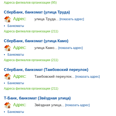
Адреса филиалов организации (95)
СберБанк, банкомат (улица Труда)
Адрес:
улица Труда...
[показать адрес]
•
Банкоматы
Адреса филиалов организации (211)
СберБанк, банкомат (улица Камо)
Адрес:
улица Камо...
[показать адрес]
•
Банкоматы
Адреса филиалов организации (211)
СберБанк, банкомат (Тамбовский переулок)
Адрес:
Тамбовский переулок...
[показать адрес]
•
Банкоматы
Адреса филиалов организации (211)
Т-Банк, банкомат (Звёздная улица)
Адрес:
Звёздная улица...
[показать адрес]
•
Банкоматы