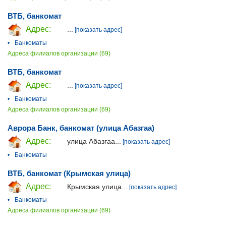
ВТБ, банкомат
Адрес:
...
[показать адрес]
•
Банкоматы
Адреса филиалов организации (69)
ВТБ, банкомат
Адрес:
...
[показать адрес]
•
Банкоматы
Адреса филиалов организации (69)
Аврора Банк, банкомат (улица Абазгаа)
Адрес:
улица Абазгаа...
[показать адрес]
•
Банкоматы
ВТБ, банкомат (Крымская улица)
Адрес:
Крымская улица...
[показать адрес]
•
Банкоматы
Адреса филиалов организации (69)