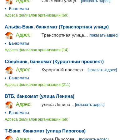
Адрес:
Советская улица...
[показать адрес]
•
Банкоматы
Адреса филиалов организации (69)
Альфа-Банк, банкомат (Транспортная улица)
Адрес:
Транспортная улица...
[показать адрес]
•
Банкоматы
Адреса филиалов организации (14)
СберБанк, банкомат (Курортный проспект)
Адрес:
Курортный проспект...
[показать адрес]
•
Банкоматы
Адреса филиалов организации (211)
ВТБ, банкомат (улица Ленина)
Адрес:
улица Ленина...
[показать адрес]
•
Банкоматы
Адреса филиалов организации (69)
Т-Банк, банкомат (улица Пирогова)
Адрес:
улица Пирогова...
[показать адрес]