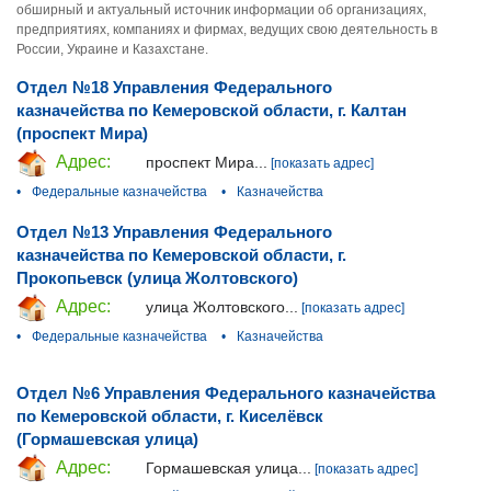
обширный и актуальный источник информации об организациях,
предприятиях, компаниях и фирмах, ведущих свою деятельность в
России, Украине и Казахстане.
Отдел №18 Управления Федерального
казначейства по Кемеровской области, г. Калтан
(проспект Мира)
Адрес:
проспект Мира...
[показать адрес]
•
Федеральные казначейства
•
Казначейства
Отдел №13 Управления Федерального
казначейства по Кемеровской области, г.
Прокопьевск (улица Жолтовского)
Адрес:
улица Жолтовского...
[показать адрес]
•
Федеральные казначейства
•
Казначейства
Отдел №6 Управления Федерального казначейства
по Кемеровской области, г. Киселёвск
(Гормашевская улица)
Адрес:
Гормашевская улица...
[показать адрес]