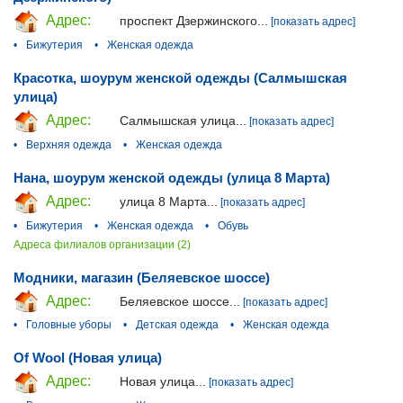
Адрес:
проспект Дзержинского...
[показать адрес]
•
Бижутерия
•
Женская одежда
Красотка, шоурум женской одежды (Салмышская
улица)
Адрес:
Салмышская улица...
[показать адрес]
•
Верхняя одежда
•
Женская одежда
Нана, шоурум женской одежды (улица 8 Марта)
Адрес:
улица 8 Марта...
[показать адрес]
•
Бижутерия
•
Женская одежда
•
Обувь
Адреса филиалов организации (2)
Модники, магазин (Беляевское шоссе)
Адрес:
Беляевское шоссе...
[показать адрес]
•
Головные уборы
•
Детская одежда
•
Женская одежда
Of Wool (Новая улица)
Адрес:
Новая улица...
[показать адрес]