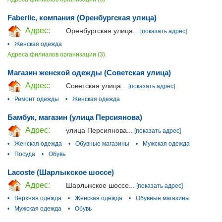
Faberlic, компания (Оренбургская улица)
Адрес:
Оренбургская улица...
[показать адрес]
•
Женская одежда
Адреса филиалов организации (3)
Магазин женской одежды (Советская улица)
Адрес:
Советская улица...
[показать адрес]
•
Ремонт одежды
•
Женская одежда
Бамбук, магазин (улица Персиянова)
Адрес:
улица Персиянова...
[показать адрес]
•
Женская одежда
•
Обувные магазины
•
Мужская одежда
•
Посуда
•
Обувь
Lacoste (Шарлыкское шоссе)
Адрес:
Шарлыкское шоссе...
[показать адрес]
•
Верхняя одежда
•
Женская одежда
•
Обувные магазины
•
Мужская одежда
•
Обувь