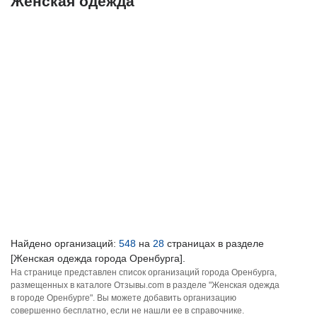
Женская одежда
Найдено организаций:
548
на
28
страницах в разделе
[Женская одежда города Оренбурга].
На странице представлен список организаций города Оренбурга,
размещенных в каталоге Отзывы.com в разделе "Женская одежда
в городе Оренбурге". Вы можете добавить организацию
совершенно бесплатно, если не нашли ее в справочнике.