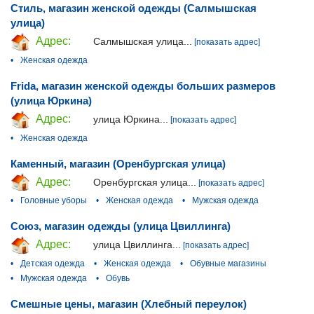
Стиль, магазин женской одежды (Салмышская
улица)
Адрес:
Салмышская улица...
[показать адрес]
•
Женская одежда
Frida, магазин женской одежды больших размеров
(улица Юркина)
Адрес:
улица Юркина...
[показать адрес]
•
Женская одежда
Каменный, магазин (Оренбургская улица)
Адрес:
Оренбургская улица...
[показать адрес]
•
Головные уборы
•
Женская одежда
•
Мужская одежда
Союз, магазин одежды (улица Цвиллинга)
Адрес:
улица Цвиллинга...
[показать адрес]
•
Детская одежда
•
Женская одежда
•
Обувные магазины
•
Мужская одежда
•
Обувь
Смешные цены, магазин (Хлебный переулок)