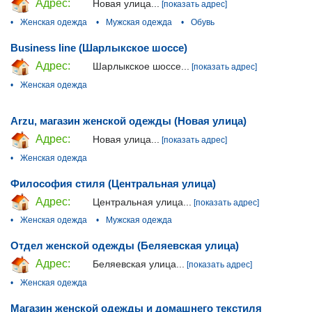
Адрес:
Новая улица...
[показать адрес]
•
Женская одежда
•
Мужская одежда
•
Обувь
Business line (Шарлыкское шоссе)
Адрес:
Шарлыкское шоссе...
[показать адрес]
•
Женская одежда
Arzu, магазин женской одежды (Новая улица)
Адрес:
Новая улица...
[показать адрес]
•
Женская одежда
Философия стиля (Центральная улица)
Адрес:
Центральная улица...
[показать адрес]
•
Женская одежда
•
Мужская одежда
Отдел женской одежды (Беляевская улица)
Адрес:
Беляевская улица...
[показать адрес]
•
Женская одежда
Магазин женской одежды и домашнего текстиля