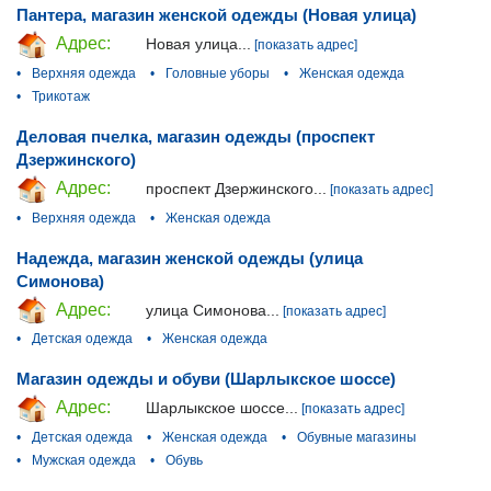
Пантера, магазин женской одежды (Новая улица)
Адрес:
Новая улица...
[показать адрес]
•
Верхняя одежда
•
Головные уборы
•
Женская одежда
•
Трикотаж
Деловая пчелка, магазин одежды (проспект
Дзержинского)
Адрес:
проспект Дзержинского...
[показать адрес]
•
Верхняя одежда
•
Женская одежда
Надежда, магазин женской одежды (улица
Симонова)
Адрес:
улица Симонова...
[показать адрес]
•
Детская одежда
•
Женская одежда
Магазин одежды и обуви (Шарлыкское шоссе)
Адрес:
Шарлыкское шоссе...
[показать адрес]
•
Детская одежда
•
Женская одежда
•
Обувные магазины
•
Мужская одежда
•
Обувь