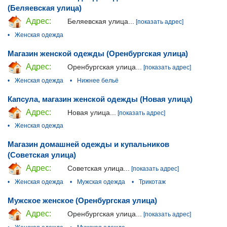
(Беляевская улица)
Адрес:
Беляевская улица...
[показать адрес]
•
Женская одежда
Магазин женской одежды (Оренбургская улица)
Адрес:
Оренбургская улица...
[показать адрес]
•
Женская одежда
•
Нижнее бельё
Капсула, магазин женской одежды (Новая улица)
Адрес:
Новая улица...
[показать адрес]
•
Женская одежда
Магазин домашней одежды и купальников
(Советская улица)
Адрес:
Советская улица...
[показать адрес]
•
Женская одежда
•
Мужская одежда
•
Трикотаж
Мужское женское (Оренбургская улица)
Адрес:
Оренбургская улица...
[показать адрес]