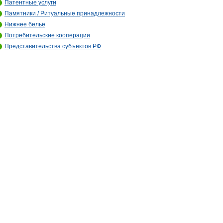
Патентные услуги
Памятники / Ритуальные принадлежности
Нижнее бельё
Потребительские кооперации
Представительства субъектов РФ