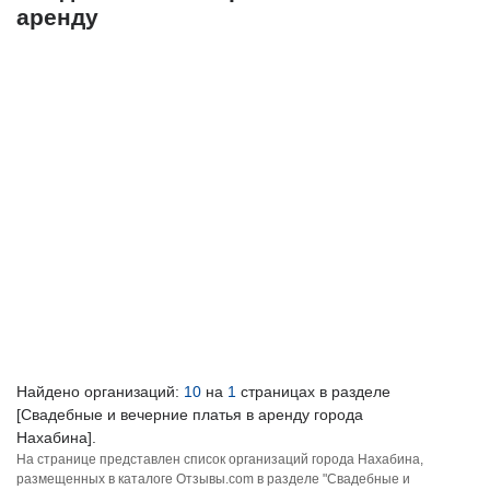
аренду
Найдено организаций:
10
на
1
страницах в разделе
[Свадебные и вечерние платья в аренду города
Нахабина].
На странице представлен список организаций города Нахабина,
размещенных в каталоге Отзывы.com в разделе "Свадебные и