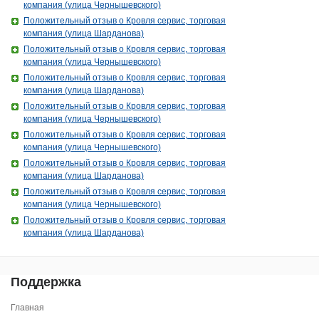
компания (улица Чернышевского)
Положительный отзыв о Кровля сервис, торговая
компания (улица Шарданова)
Положительный отзыв о Кровля сервис, торговая
компания (улица Чернышевского)
Положительный отзыв о Кровля сервис, торговая
компания (улица Шарданова)
Положительный отзыв о Кровля сервис, торговая
компания (улица Чернышевского)
Положительный отзыв о Кровля сервис, торговая
компания (улица Чернышевского)
Положительный отзыв о Кровля сервис, торговая
компания (улица Шарданова)
Положительный отзыв о Кровля сервис, торговая
компания (улица Чернышевского)
Положительный отзыв о Кровля сервис, торговая
компания (улица Шарданова)
Поддержка
Главная