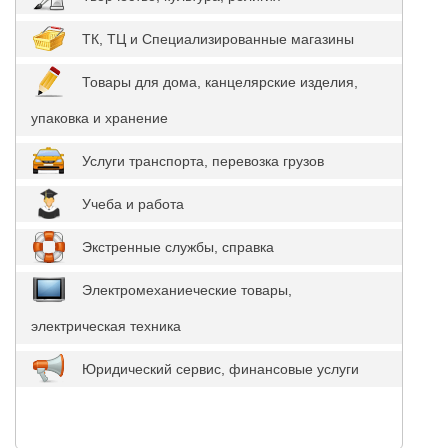
ТК, ТЦ и Специализированные магазины
Товары для дома, канцелярские изделия,
упаковка и хранение
Услуги транспорта, перевозка грузов
Учеба и работа
Экстренные службы, справка
Электромеханиеческие товары,
электрическая техника
Юридический сервис, финансовые услуги