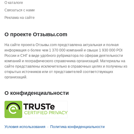
О каталоге
Связаться с нами
Реклама на сайте
О проекте Отзывы.com
На сайте проекта Отзывы.com представлена актуальная и полная
информация о более чем 1 370 000 компаний и свыше 1 930 000 POI
России и СНГ в виде удобного рубрикатора по сферам деятельности
компаний и географического справочника организаций. Материалы на
сайте представлены исключительно в справочных целях и получены из
открытых источников или от представителей соответствующих
организаций.
О конфиденциальности
Условия использования
·
Политика конфиденциальности