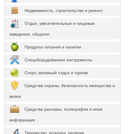
Недвижимость, строительство и ремонт
Отдых, увеселительные и пищевые
заведения, общепит
Продукты питания и напитки
Спецоборудованиеи инструменты
Спорт, автивный отдых и туризм
Средства охраны, безопасность имещества и
жизни
Средства рекламы, полиграфия и иная
информация
Творчество, культура, религия