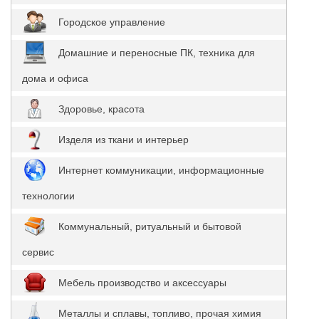
Городское управление
Домашние и переносные ПК, техника для
дома и офиса
Здоровье, красота
Изделя из ткани и интерьер
Интернет коммуникации, информационные
технологии
Коммунальный, ритуальный и бытовой
сервис
Мебель производство и аксессуары
Металлы и сплавы, топливо, прочая химия