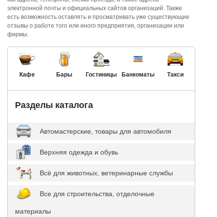
электронной почты и официальных сайтов организаций. Также
есть возможность оставлять и просматривать уже существующие
отзывы о работе того или иного предприятия, организации или
фирмы.
Кафе
Бары
Гостиницы
Банкоматы
Такси
Разделы каталога
Автомастерские, товары для автомобиля
Верхняя одежда и обувь
Всё для животных, ветеринарные службы
Все для строительства, отделочные
материалы