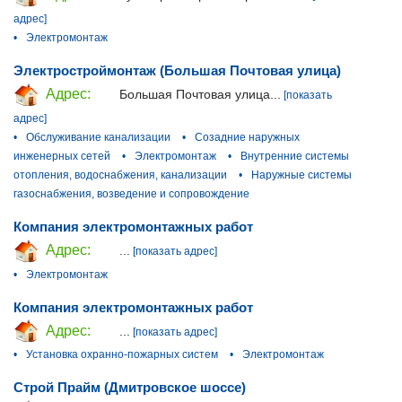
адрес]
•
Электромонтаж
Электростроймонтаж (Большая Почтовая улица)
Адрес:
Большая Почтовая улица...
[показать
адрес]
•
Обслуживание канализации
•
Созадние наружных
инженерных сетей
•
Электромонтаж
•
Внутренние системы
отопления, водоснабжения, канализации
•
Наружные системы
газоснабжения, возведение и сопровождение
Компания электромонтажных работ
Адрес:
...
[показать адрес]
•
Электромонтаж
Компания электромонтажных работ
Адрес:
...
[показать адрес]
•
Установка охранно-пожарных систем
•
Электромонтаж
Строй Прайм (Дмитровское шоссе)