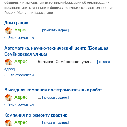
обширный и актуальный источник информации об организациях,
предприятиях, компаниях и фирмах, ведущих свою деятельность в
России, Украине и Казахстане.
Дом грации
Адрес:
...
[показать адрес]
•
Электромонтаж
Автоматика, научно-технический центр (Большая
Семёновская улица)
Адрес:
Большая Семёновская улица...
[показать
адрес]
•
Электромонтаж
Выездная компания электромонтажных работ
Адрес:
...
[показать адрес]
•
Электромонтаж
Компания по ремонту квартир
Адрес:
...
[показать адрес]