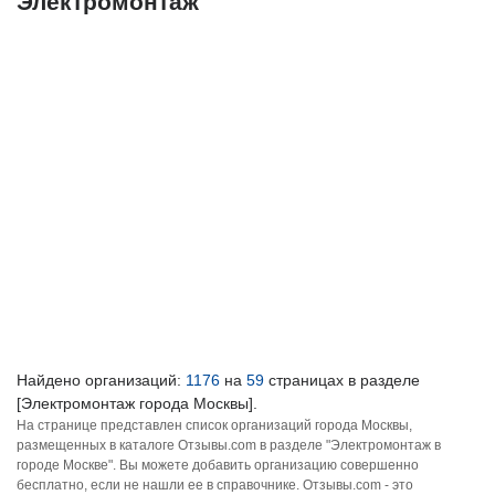
Электромонтаж
Найдено организаций:
1176
на
59
страницах в разделе
[Электромонтаж города Москвы].
На странице представлен список организаций города Москвы,
размещенных в каталоге Отзывы.com в разделе "Электромонтаж в
городе Москве". Вы можете добавить организацию совершенно
бесплатно, если не нашли ее в справочнике. Отзывы.com - это