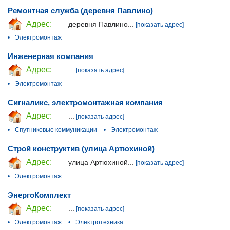
Ремонтная служба (деревня Павлино)
Адрес:
деревня Павлино...
[показать адрес]
•
Электромонтаж
Инженерная компания
Адрес:
...
[показать адрес]
•
Электромонтаж
Сигналикс, электромонтажная компания
Адрес:
...
[показать адрес]
•
Спутниковые коммуникации
•
Электромонтаж
Строй конструктив (улица Артюхиной)
Адрес:
улица Артюхиной...
[показать адрес]
•
Электромонтаж
ЭнергоКомплект
Адрес:
...
[показать адрес]
•
Электромонтаж
•
Электротехника