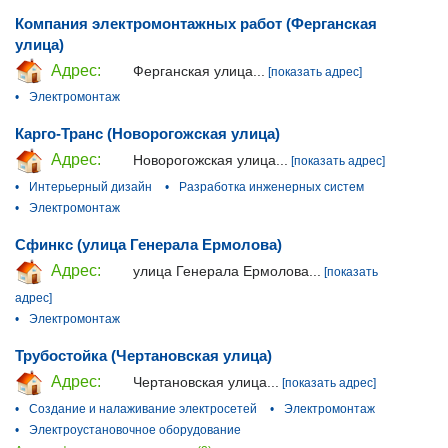
Компания электромонтажных работ (Ферганская
улица)
Адрес:
Ферганская улица...
[показать адрес]
•
Электромонтаж
Карго-Транс (Новорогожская улица)
Адрес:
Новорогожская улица...
[показать адрес]
•
Интерьерный дизайн
•
Разработка инженерных систем
•
Электромонтаж
Сфинкс (улица Генерала Ермолова)
Адрес:
улица Генерала Ермолова...
[показать
адрес]
•
Электромонтаж
Трубостойка (Чертановская улица)
Адрес:
Чертановская улица...
[показать адрес]
•
Создание и налаживание электросетей
•
Электромонтаж
•
Электроустановочное оборудование