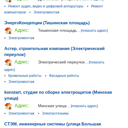
•
Ремонт аудио, видео и цифровой аппаратуры
•
Ремонт
компьютеров
•
Электромонтаж
ЭнергоКонцепции (Тишинская площадь)
Адрес:
Тишинская площадь...
[показать адрес]
•
Электромонтаж
Астер, строительная компания (Электрический
переулок)
Адрес:
Электрический переулок...
[показать
адрес]
•
Кровельные работы
•
Фасадные работы
•
Электромонтаж
konstart, студия по сборке электрощитов (Минская
улица)
Адрес:
Минская улица...
[показать адрес]
•
Электромонтаж
•
Электротехника
СТЭМ, инженерные системы (улица Большая