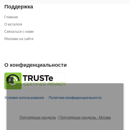
Поддержка
Главная
О каталоге
Связаться с нами
Реклама на сайте
О конфиденциальности
X
Условия использования
·
Политика конфиденциальности
Популярные разделы
|
Популярные разделы - Москва