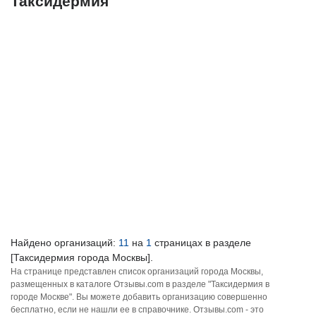
Таксидермия
Найдено организаций:
11
на
1
страницах в разделе
[Таксидермия города Москвы].
На странице представлен список организаций города Москвы,
размещенных в каталоге Отзывы.com в разделе "Таксидермия в
городе Москве". Вы можете добавить организацию совершенно
бесплатно, если не нашли ее в справочнике. Отзывы.com - это