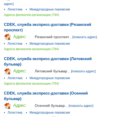
адрес]
•
Логистика
•
Междугородные перевозки
Адреса филиалов организации (794)
CDEK, служба экспресс-доставки (Рязанский
проспект)
Адрес:
Рязанский проспект...
[показать адрес]
•
Логистика
•
Междугородные перевозки
Адреса филиалов организации (794)
CDEK, служба экспресс-доставки (Литовский
бульвар)
Адрес:
Литовский бульвар...
[показать адрес]
•
Логистика
•
Междугородные перевозки
Адреса филиалов организации (794)
CDEK, служба экспресс-доставки (Осенний
бульвар)
Адрес:
Осенний бульвар...
[показать адрес]
•
Логистика
•
Междугородные перевозки