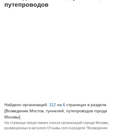
путепроводов
Найдено организаций:
112
на
6
страницах в разделе
[Возведение Мостов, туннелей, путепроводов города
Москвы].
На странице представлен список организаций города Москвы,
размещенных в каталоге Отзывы.com в разделе "Возведение