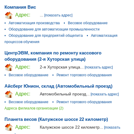
Компания Вис
Адрес:
...
[показать адрес]
•
Автоматизация производства
•
Весовое оборудование
•
Оборудование для автоматизации промышленности
•
Оборудование для предприятий общепита
•
Автоматизация
процессов обучения
ЦентрЭВМ, компания по ремонту кассового
оборудования (2-я Хуторская улица)
Адрес:
2-я Хуторская улица...
[показать адрес]
•
Весовое оборудование
•
Ремонт торгового оборудования
Айсберг Юнион, склад (Автомобильный проезд)
Адрес:
Автомобильный проезд...
[показать адрес]
•
Весовое оборудование
•
Ремонт торгового оборудования
Адреса филиалов организации (2)
Планета весов (Калужское шоссе 22 километр)
Адрес:
Калужское шоссе 22 километр...
[показать