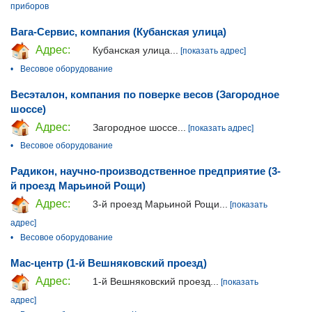
приборов
Вага-Сервис, компания (Кубанская улица)
Адрес:
Кубанская улица...
[показать адрес]
•
Весовое оборудование
Весэталон, компания по поверке весов (Загородное
шоссе)
Адрес:
Загородное шоссе...
[показать адрес]
•
Весовое оборудование
Радикон, научно-производственное предприятие (3-
й проезд Марьиной Рощи)
Адрес:
3-й проезд Марьиной Рощи...
[показать
адрес]
•
Весовое оборудование
Мас-центр (1-й Вешняковский проезд)
Адрес:
1-й Вешняковский проезд...
[показать
адрес]