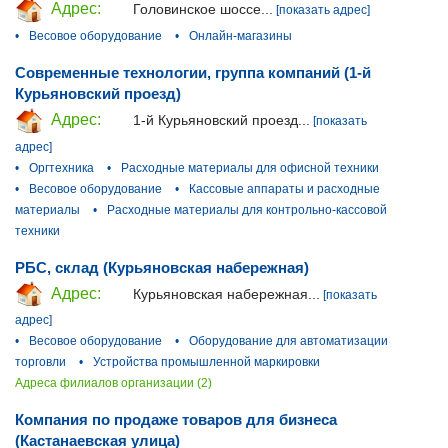
Адрес:
Головинское шоссе...
[показать адрес]
•
Весовое оборудование
•
Онлайн-магазины
Современные технологии, группа компаний (1-й
Курьяновский проезд)
Адрес:
1-й Курьяновский проезд...
[показать
адрес]
•
Оргтехника
•
Расходные материалы для офисной техники
•
Весовое оборудование
•
Кассовые аппараты и расходные
материалы
•
Расходные материалы для контрольно-кассовой
техники
РБС, склад (Курьяновская набережная)
Адрес:
Курьяновская набережная...
[показать
адрес]
•
Весовое оборудование
•
Оборудование для автоматизации
торговли
•
Устройства промышленной маркировки
Адреса филиалов организации (2)
Компания по продаже товаров для бизнеса
(Кастанаевская улица)