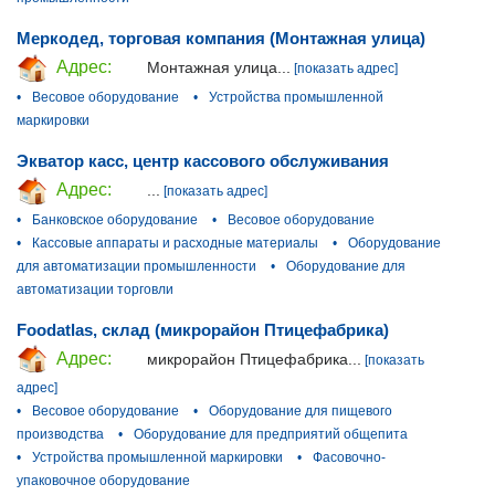
Меркодед, торговая компания (Монтажная улица)
Адрес:
Монтажная улица...
[показать адрес]
•
Весовое оборудование
•
Устройства промышленной
маркировки
Экватор касс, центр кассового обслуживания
Адрес:
...
[показать адрес]
•
Банковское оборудование
•
Весовое оборудование
•
Кассовые аппараты и расходные материалы
•
Оборудование
для автоматизации промышленности
•
Оборудование для
автоматизации торговли
Foodatlas, склад (микрорайон Птицефабрика)
Адрес:
микрорайон Птицефабрика...
[показать
адрес]
•
Весовое оборудование
•
Оборудование для пищевого
производства
•
Оборудование для предприятий общепита
•
Устройства промышленной маркировки
•
Фасовочно-
упаковочное оборудование