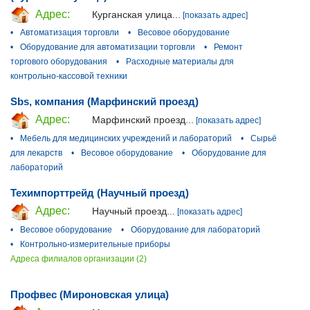
Адрес:
Курганская улица...
[показать адрес]
•
Автоматизация торговли
•
Весовое оборудование
•
Оборудование для автоматизации торговли
•
Ремонт
торгового оборудования
•
Расходные материалы для
контрольно-кассовой техники
Sbs, компания (Марфинский проезд)
Адрес:
Марфинский проезд...
[показать адрес]
•
Мебель для медицинских учреждений и лабораторий
•
Сырьё
для лекарств
•
Весовое оборудование
•
Оборудование для
лабораторий
Техимпорттрейд (Научный проезд)
Адрес:
Научный проезд...
[показать адрес]
•
Весовое оборудование
•
Оборудование для лабораторий
•
Контрольно-измерительные приборы
Адреса филиалов организации (2)
Профвес (Мироновская улица)