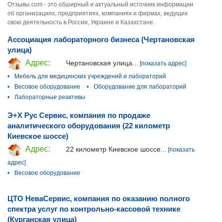
Отзывы.com - это обширный и актуальный источник информации
об организациях, предприятиях, компаниях и фирмах, ведущих
свою деятельность в России, Украине и Казахстане.
Ассоциация лабораторного бизнеса (Чертановская
улица)
Адрес:
Чертановская улица...
[показать адрес]
•
Мебель для медицинских учреждений и лабораторий
•
Весовое оборудование
•
Оборудование для лабораторий
•
Лабораторные реактивы
Э+Х Рус Сервис, компания по продаже
аналитического оборудования (22 километр
Киевское шоссе)
Адрес:
22 километр Киевское шоссе...
[показать
адрес]
•
Весовое оборудование
ЦТО НеваСервис, компания по оказанию полного
спектра услуг по контрольно-кассовой технике
(Курганская улица)