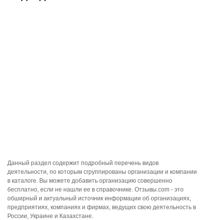
Данный раздел содержит подробный перечень видов
деятельности, по которым сгруппированы организации и компании
в каталоге. Вы можете добавить организацию совершенно
бесплатно, если не нашли ее в справочнике. Отзывы.com - это
обширный и актуальный источник информации об организациях,
предприятиях, компаниях и фирмах, ведущих свою деятельность в
России, Украине и Казахстане.