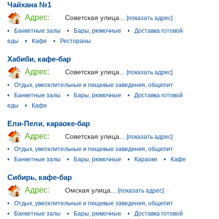
Чайхана №1
Адрес:
Советская улица...
[показать адрес]
•
Банкетные залы
•
Бары, рюмочные
•
Доставка готовой
еды
•
Кафе
•
Рестораны
Хабиби, кафе-бар
Адрес:
Советская улица...
[показать адрес]
•
Отдых, увеселительные и пищевые заведения, общепит
•
Банкетные залы
•
Бары, рюмочные
•
Доставка готовой
еды
•
Кафе
Ели-Пели, караоке-бар
Адрес:
Советская улица...
[показать адрес]
•
Отдых, увеселительные и пищевые заведения, общепит
•
Банкетные залы
•
Бары, рюмочные
•
Караоке
•
Кафе
Сибирь, кафе-бар
Адрес:
Омская улица...
[показать адрес]
•
Отдых, увеселительные и пищевые заведения, общепит
•
Банкетные залы
•
Бары, рюмочные
•
Доставка готовой