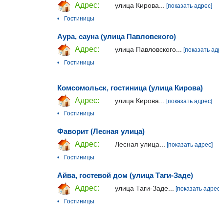
Адрес:
улица Кирова...
[показать адрес]
•
Гостиницы
Аура, сауна (улица Павловского)
Адрес:
улица Павловского...
[показать ад
•
Гостиницы
Комсомольск, гостиница (улица Кирова)
Адрес:
улица Кирова...
[показать адрес]
•
Гостиницы
Фаворит (Лесная улица)
Адрес:
Лесная улица...
[показать адрес]
•
Гостиницы
Айва, гостевой дом (улица Таги-Заде)
Адрес:
улица Таги-Заде...
[показать адрес
•
Гостиницы