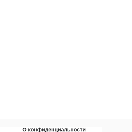
О конфиденциальности