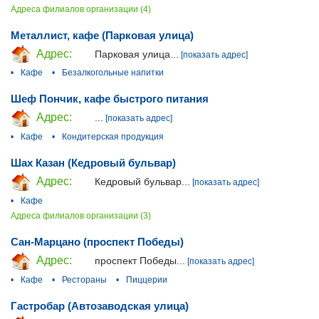
Адреса филиалов организации (4)
Металлист, кафе (Парковая улица)
Адрес:
Парковая улица...
[показать адрес]
•
Кафе
•
Безалкогольные напитки
Шеф Пончик, кафе быстрого питания
Адрес:
...
[показать адрес]
•
Кафе
•
Кондитерская продукция
Шах Казан (Кедровый бульвар)
Адрес:
Кедровый бульвар...
[показать адрес]
•
Кафе
Адреса филиалов организации (3)
Сан-Марцано (проспект Победы)
Адрес:
проспект Победы...
[показать адрес]
•
Кафе
•
Рестораны
•
Пиццерии
Гастробар (Автозаводская улица)