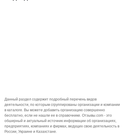
Данный раздел содержит подробный перечень видов
деятельности, по которым сгруппированы организации и компании
в каталоге. Вы можете добавить организацию совершенно
бесплатно, если не нашли ее в справочнике. Отзывы.com - это
обширный и актуальный источник информации об организациях,
предприятиях, компаниях и фирмах, ведущих свою деятельность в
России, Украине и Казахстане.