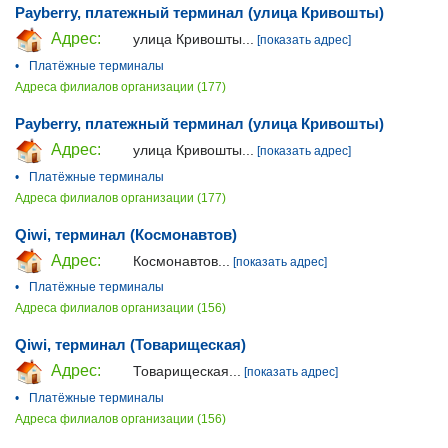
Payberry, платежный терминал (улица Кривошты)
Адрес:
улица Кривошты...
[показать адрес]
•
Платёжные терминалы
Адреса филиалов организации (177)
Payberry, платежный терминал (улица Кривошты)
Адрес:
улица Кривошты...
[показать адрес]
•
Платёжные терминалы
Адреса филиалов организации (177)
Qiwi, терминал (Космонавтов)
Адрес:
Космонавтов...
[показать адрес]
•
Платёжные терминалы
Адреса филиалов организации (156)
Qiwi, терминал (Товарищеская)
Адрес:
Товарищеская...
[показать адрес]
•
Платёжные терминалы
Адреса филиалов организации (156)