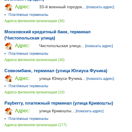
Адрес:
33-й военный городок...
[показать адрес]
•
Платёжные терминалы
Адреса филиалов организации (30)
Московский кредитный банк, терминал
(Чистопольская улица)
Адрес:
Чистопольская улица...
[показать адрес]
•
Платёжные терминалы
Адреса филиалов организации (30)
Совкомбанк, терминал (улица Юлиуса Фучика)
Адрес:
улица Юлиуса Фучика...
[показать адрес]
•
Платёжные терминалы
Адреса филиалов организации (15)
Payberry, платежный терминал (улица Кривошты)
Адрес:
улица Кривошты...
[показать адрес]
•
Платёжные терминалы
Адреса филиалов организации (177)