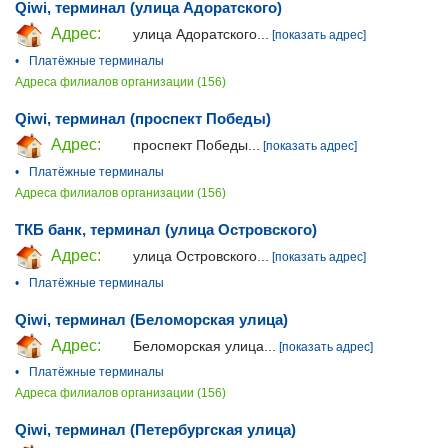
Qiwi, терминал (улица Адоратского)
Адрес:
улица Адоратского...
[показать адрес]
•
Платёжные терминалы
Адреса филиалов организации (156)
Qiwi, терминал (проспект Победы)
Адрес:
проспект Победы...
[показать адрес]
•
Платёжные терминалы
Адреса филиалов организации (156)
ТКБ банк, терминал (улица Островского)
Адрес:
улица Островского...
[показать адрес]
•
Платёжные терминалы
Qiwi, терминал (Беломорская улица)
Адрес:
Беломорская улица...
[показать адрес]
•
Платёжные терминалы
Адреса филиалов организации (156)
Qiwi, терминал (Петербургская улица)