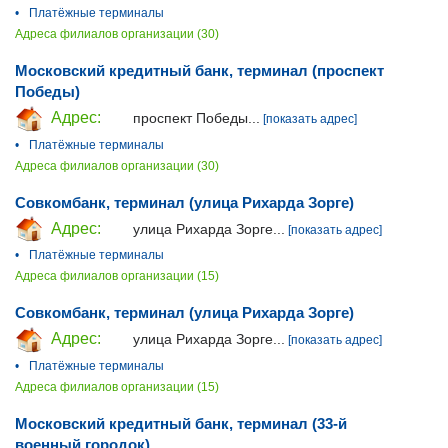
•
Платёжные терминалы
Адреса филиалов организации (30)
Московский кредитный банк, терминал (проспект
Победы)
Адрес:
проспект Победы...
[показать адрес]
•
Платёжные терминалы
Адреса филиалов организации (30)
Совкомбанк, терминал (улица Рихарда Зорге)
Адрес:
улица Рихарда Зорге...
[показать адрес]
•
Платёжные терминалы
Адреса филиалов организации (15)
Совкомбанк, терминал (улица Рихарда Зорге)
Адрес:
улица Рихарда Зорге...
[показать адрес]
•
Платёжные терминалы
Адреса филиалов организации (15)
Московский кредитный банк, терминал (33-й
военный городок)