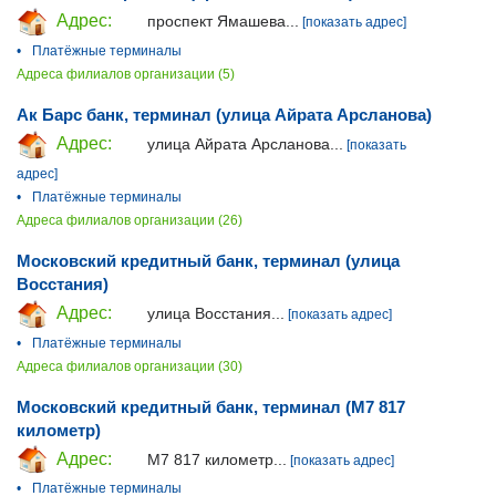
Адрес:
проспект Ямашева...
[показать адрес]
•
Платёжные терминалы
Адреса филиалов организации (5)
Ак Барс банк, терминал (улица Айрата Арсланова)
Адрес:
улица Айрата Арсланова...
[показать
адрес]
•
Платёжные терминалы
Адреса филиалов организации (26)
Московский кредитный банк, терминал (улица
Восстания)
Адрес:
улица Восстания...
[показать адрес]
•
Платёжные терминалы
Адреса филиалов организации (30)
Московский кредитный банк, терминал (М7 817
километр)
Адрес:
М7 817 километр...
[показать адрес]
•
Платёжные терминалы