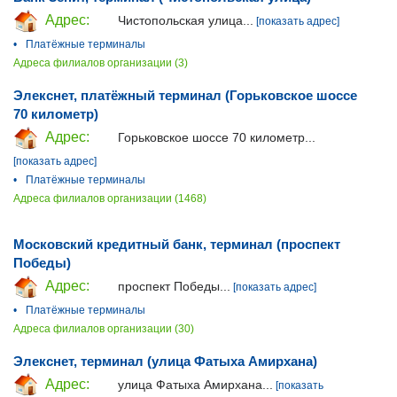
Адрес:
Чистопольская улица...
[показать адрес]
•
Платёжные терминалы
Адреса филиалов организации (3)
Элекснет, платёжный терминал (Горьковское шоссе
70 километр)
Адрес:
Горьковское шоссе 70 километр...
[показать адрес]
•
Платёжные терминалы
Адреса филиалов организации (1468)
Московский кредитный банк, терминал (проспект
Победы)
Адрес:
проспект Победы...
[показать адрес]
•
Платёжные терминалы
Адреса филиалов организации (30)
Элекснет, терминал (улица Фатыха Амирхана)
Адрес:
улица Фатыха Амирхана...
[показать