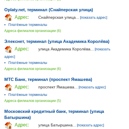
Oplaty.net, терминал (Снайперская улица)
Адрес:
Снайперская улица...
[показать адрес]
•
Платёжные терминалы
Адреса филиалов организации (6)
Элекснет, терминал (улица Академика Королёва)
Адрес:
улица Академика Королёва...
[показать
адрес]
•
Платёжные терминалы
Адреса филиалов организации (6)
МТС Банк, терминал (проспект Ямашева)
Адрес:
проспект Ямашева...
[показать адрес]
•
Платёжные терминалы
Адреса филиалов организации (5)
Московский кредитный банк, терминал (улица
Батыршина)
Адрес:
улица Батыршина...
[показать адрес]