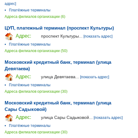
адрес]
•
Платёжные терминалы
Адреса филиалов организации (6)
ЦУП, платежный терминал (проспект Культуры)
Адрес:
проспект Культуры...
[показать адрес]
•
Платёжные терминалы
Адреса филиалов организации (50)
Московский кредитный банк, терминал (улица
Девятаева)
Адрес:
улица Девятаева...
[показать адрес]
•
Платёжные терминалы
Адреса филиалов организации (30)
Московский кредитный банк, терминал (улица
Сары Садыковой)
Адрес:
улица Сары Садыковой...
[показать адрес]
•
Платёжные терминалы
Адреса филиалов организации (30)