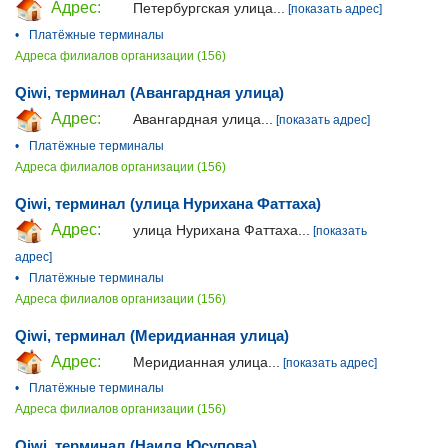
Адрес:
Петербургская улица...
[показать адрес]
•
Платёжные терминалы
Адреса филиалов организации (156)
Qiwi, терминал (Авангардная улица)
Адрес:
Авангардная улица...
[показать адрес]
•
Платёжные терминалы
Адреса филиалов организации (156)
Qiwi, терминал (улица Нурихана Фаттаха)
Адрес:
улица Нурихана Фаттаха...
[показать
адрес]
•
Платёжные терминалы
Адреса филиалов организации (156)
Qiwi, терминал (Меридианная улица)
Адрес:
Меридианная улица...
[показать адрес]
•
Платёжные терминалы
Адреса филиалов организации (156)
Qiwi, терминал (Наиля Юсупова)