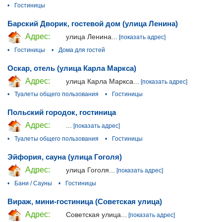
•
Гостиницы
Барский Дворик, гостевой дом (улица Ленина)
Адрес:
улица Ленина...
[показать адрес]
•
Гостиницы
•
Дома для гостей
Оскар, отель (улица Карла Маркса)
Адрес:
улица Карла Маркса...
[показать адрес]
•
Туалеты общего пользования
•
Гостиницы
Польский городок, гостиница
Адрес:
...
[показать адрес]
•
Туалеты общего пользования
•
Гостиницы
Эйфория, сауна (улица Гоголя)
Адрес:
улица Гоголя...
[показать адрес]
•
Бани / Сауны
•
Гостиницы
Вираж, мини-гостиница (Советская улица)
Адрес:
Советская улица...
[показать адрес]