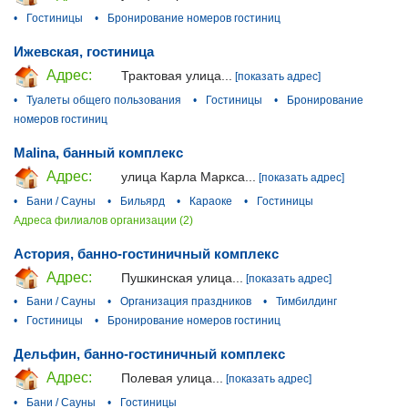
•
Гостиницы
•
Бронирование номеров гостиниц
Ижевская, гостиница
Адрес:
Трактовая улица...
[показать адрес]
•
Туалеты общего пользования
•
Гостиницы
•
Бронирование
номеров гостиниц
Malina, банный комплекс
Адрес:
улица Карла Маркса...
[показать адрес]
•
Бани / Сауны
•
Бильярд
•
Караоке
•
Гостиницы
Адреса филиалов организации (2)
Астория, банно-гостиничный комплекс
Адрес:
Пушкинская улица...
[показать адрес]
•
Бани / Сауны
•
Организация праздников
•
Тимбилдинг
•
Гостиницы
•
Бронирование номеров гостиниц
Дельфин, банно-гостиничный комплекс
Адрес:
Полевая улица...
[показать адрес]
•
Бани / Сауны
•
Гостиницы