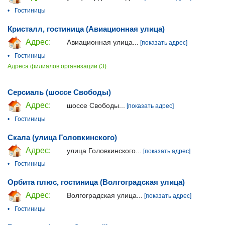
•
Гостиницы
Кристалл, гостиница (Авиационная улица)
Адрес:
Авиационная улица...
[показать адрес]
•
Гостиницы
Адреса филиалов организации (3)
Серсиаль (шоссе Свободы)
Адрес:
шоссе Свободы...
[показать адрес]
•
Гостиницы
Скала (улица Головкинского)
Адрес:
улица Головкинского...
[показать адрес]
•
Гостиницы
Орбита плюс, гостиница (Волгоградская улица)
Адрес:
Волгоградская улица...
[показать адрес]
•
Гостиницы