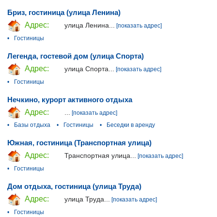
Бриз, гостиница (улица Ленина)
Адрес:
улица Ленина...
[показать адрес]
•
Гостиницы
Легенда, гостевой дом (улица Спорта)
Адрес:
улица Спорта...
[показать адрес]
•
Гостиницы
Нечкино, курорт активного отдыха
Адрес:
...
[показать адрес]
•
Базы отдыха
•
Гостиницы
•
Беседки в аренду
Южная, гостиница (Транспортная улица)
Адрес:
Транспортная улица...
[показать адрес]
•
Гостиницы
Дом отдыха, гостиница (улица Труда)
Адрес:
улица Труда...
[показать адрес]
•
Гостиницы