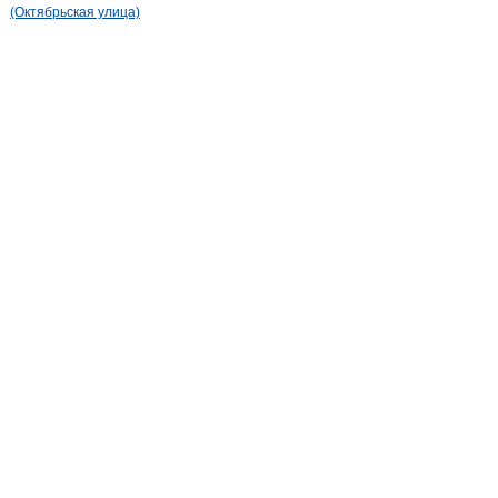
(Октябрьская улица)