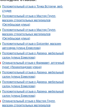
Положительный отзыв о Точка Встречи, веб-
студия
Положительный отзыв о Мастер Групп,
магазин строительных материалов
(Октябрьская улица)
Положительный отзыв о Мастер Групп,
магазин строительных материалов
(Октябрьская улица)
Положительный отзыв о Epicenter, магазин
автозвука (улица Ермолова)
Положительный отзыв о Дарина, мебельный
салон (улица Ермолова)
Отрицательный отзыв о Фармавит, аптечный
пункт (Ленинградская улица)
Положительный отзыв о Дарина, мебельный
салон (улица Ермолова)
Положительный отзыв о Дарина, мебельный
салон (улица Ермолова)
Положительный отзыв о Дарина, мебельный
салон (улица Ермолова)
Отрицательный отзыв о Мастер Групп,
магазин строительных материалов