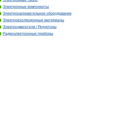
Электронные табло
Электронные компоненты
Электронагревательное оборудование
Электроизоляционные материалы
Электродвигатели / Редукторы
Радиоэлектронные приборы