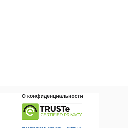
О конфиденциальности