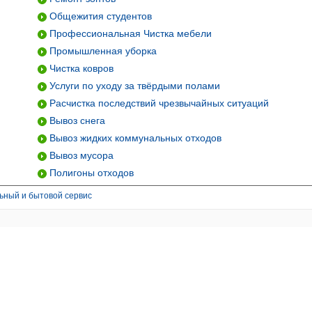
Общежития студентов
Профессиональная Чистка мебели
Промышленная уборка
Чистка ковров
Услуги по уходу за твёрдыми полами
Расчистка последствий чрезвычайных ситуаций
Вывоз снега
Вывоз жидких коммунальных отходов
Вывоз мусора
Полигоны отходов
ьный и бытовой сервис