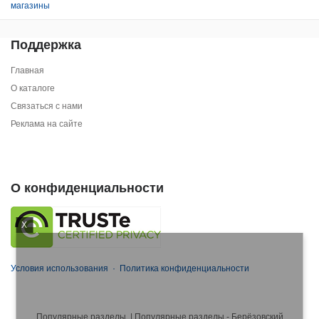
магазины
Поддержка
Главная
О каталоге
Связаться с нами
Реклама на сайте
О конфиденциальности
X
Условия использования
·
Политика конфиденциальности
Популярные разделы
|
Популярные разделы - Берёзовский