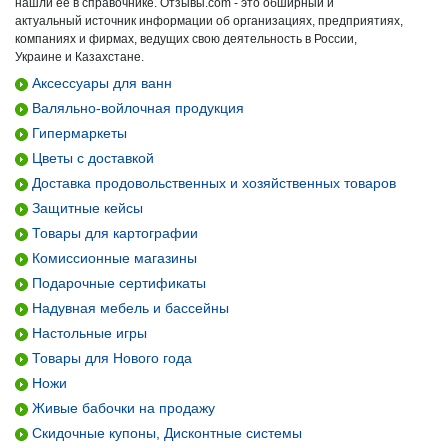
нашли ее в справочнике. Отзывы.com - это обширный и
актуальный источник информации об организациях, предприятиях,
компаниях и фирмах, ведущих свою деятельность в России,
Украине и Казахстане.
Аксессуары для ванн
Валяльно-войлочная продукция
Гипермаркеты
Цветы с доставкой
Доставка продовольственных и хозяйственных товаров
Защитные кейсы
Товары для картографии
Комиссионные магазины
Подарочные сертификаты
Надувная мебель и бассейны
Настольные игры
Товары для Нового года
Ножи
Живые бабочки на продажу
Скидочные купоны, Дисконтные системы