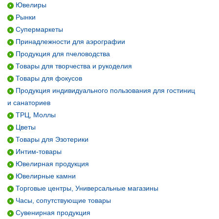
Ювелиры
Рынки
Супермаркеты
Принадлежности для аэрографии
Продукция для пчеловодства
Товары для творчества и рукоделия
Товары для фокусов
Продукция индивидуального пользования для гостиниц
и санаториев
ТРЦ, Моллы
Цветы
Товары для Эзотерики
Интим-товары
Ювелирная продукция
Ювелирные камни
Торговые центры, Универсальные магазины
Часы, сопутствующие товары
Сувенирная продукция