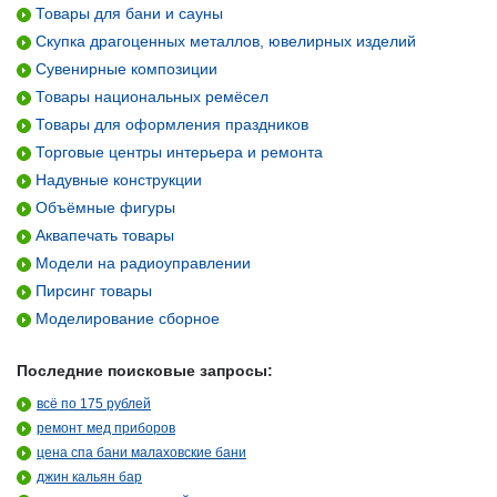
Товары для бани и сауны
Скупка драгоценных металлов, ювелирных изделий
Сувенирные композиции
Товары национальных ремёсел
Товары для оформления праздников
Торговые центры интерьера и ремонта
Надувные конструкции
Объёмные фигуры
Аквапечать товары
Модели на радиоуправлении
Пирсинг товары
Моделирование сборное
Последние поисковые запросы:
всё по 175 рублей
ремонт мед приборов
цена спа бани малаховские бани
джин кальян бар