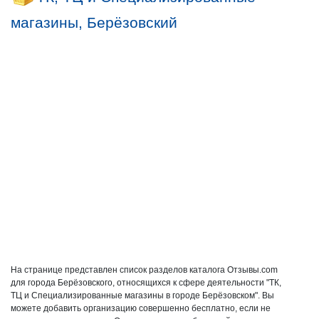
магазины, Берёзовский
На странице представлен список разделов каталога Отзывы.com
для города Берёзовского, относящихся к сфере деятельности "ТК,
ТЦ и Специализированные магазины в городе Берёзовском". Вы
можете добавить организацию совершенно бесплатно, если не