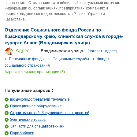
справочнике. Отзывы.com - это обширный и актуальный источник
информации об организациях, предприятиях, компаниях и
фирмах, ведущих свою деятельность в России, Украине и
Казахстане.
Отделение Социального фонда России по
Краснодарскому краю, клиентская служба в городе-
курорте Анапе (Владимирская улица)
Адрес:
Владимирская улица...
[показать адрес]
•
Пенсионные фонды
•
Социальные службы
•
Фонды
социального страхования
Адреса филиалов организации (5)
Популярные запросы:
воздухоподогреватели трубчатые
Проекционное оборудование
Строительство / обслуживание электросетей
Эротические товары
Запчасти для спецавтотехники
Парк бабочек