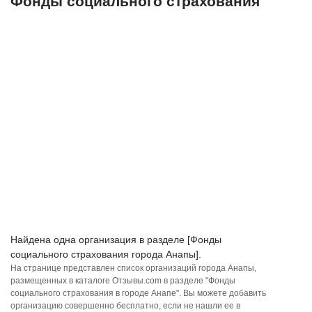
Фонды социального страхования
Найдена одна организация в разделе [Фонды
социального страхования города Анапы].
На странице представлен список организаций города Анапы,
размещенных в каталоге Отзывы.com в разделе "Фонды
социального страхования в городе Анапе". Вы можете добавить
организацию совершенно бесплатно, если не нашли ее в