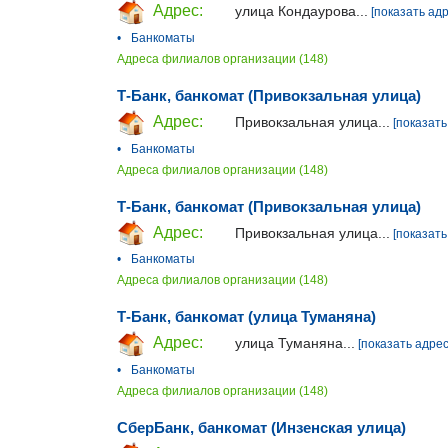
Адрес:
улица Кондаурова...
[показать адр
•
Банкоматы
Адреса филиалов организации (148)
Т-Банк, банкомат (Привокзальная улица)
Адрес:
Привокзальная улица...
[показать
•
Банкоматы
Адреса филиалов организации (148)
Т-Банк, банкомат (Привокзальная улица)
Адрес:
Привокзальная улица...
[показать
•
Банкоматы
Адреса филиалов организации (148)
Т-Банк, банкомат (улица Туманяна)
Адрес:
улица Туманяна...
[показать адрес
•
Банкоматы
Адреса филиалов организации (148)
СберБанк, банкомат (Инзенская улица)