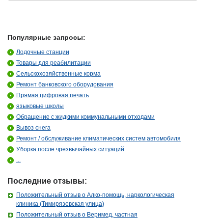
Популярные запросы:
Лодочные станции
Товары для реабилитации
Сельскохозяйственные корма
Ремонт банковского оборудования
Прямая цифровая печать
языковые школы
Обращение с жидкими коммунальными отходами
Вывоз снега
Ремонт / обслуживание климатических систем автомобиля
Уборка после чрезвычайных ситуаций
...
Последние отзывы:
Положительный отзыв о Алко-помощь, наркологическая
клиника (Тимирязевская улица)
Положительный отзыв о Веримед, частная