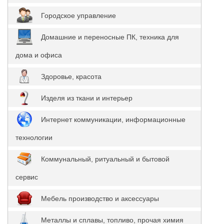
Городское управление
Домашние и переносные ПК, техника для
дома и офиса
Здоровье, красота
Изделя из ткани и интерьер
Интернет коммуникации, информационные
технологии
Коммунальный, ритуальный и бытовой
сервис
Мебель производство и аксессуары
Металлы и сплавы, топливо, прочая химия