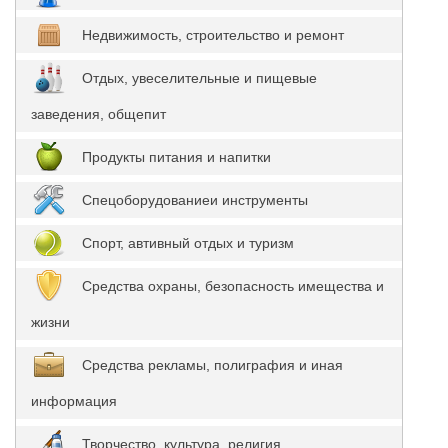
Недвижимость, строительство и ремонт
Отдых, увеселительные и пищевые
заведения, общепит
Продукты питания и напитки
Спецоборудованиеи инструменты
Спорт, автивный отдых и туризм
Средства охраны, безопасность имещества и
жизни
Средства рекламы, полиграфия и иная
информация
Творчество, культура, религия