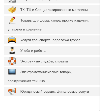
ТК, ТЦ и Специализированные магазины
Товары для дома, канцелярские изделия,
упаковка и хранение
Услуги транспорта, перевозка грузов
Учеба и работа
Экстренные службы, справка
Электромеханиеческие товары,
электрическая техника
Юридический сервис, финансовые услуги