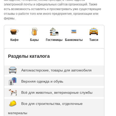
электронной почты и официальных сайтов организаций. Также
есть возможность оставлять и просматривать уже существующие
отзывы о работе того или иного предприятия, организации или
фирмы.
Кафе
Бары
Гостиницы
Банкоматы
Такси
Разделы каталога
Автомастерские, товары для автомобиля
Верхняя одежда и обувь
Всё для животных, ветеринарные службы
Все для строительства, отделочные
материалы