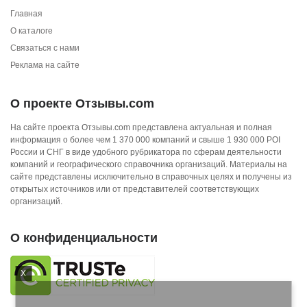
Главная
О каталоге
Связаться с нами
Реклама на сайте
О проекте Отзывы.com
На сайте проекта Отзывы.com представлена актуальная и полная
информация о более чем 1 370 000 компаний и свыше 1 930 000 POI
России и СНГ в виде удобного рубрикатора по сферам деятельности
компаний и географического справочника организаций. Материалы на
сайте представлены исключительно в справочных целях и получены из
открытых источников или от представителей соответствующих
организаций.
О конфиденциальности
X