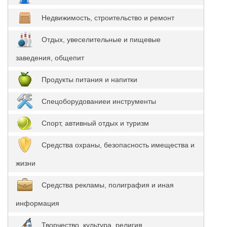
Недвижимость, строительство и ремонт
Отдых, увеселительные и пищевые
заведения, общепит
Продукты питания и напитки
Спецоборудованиеи инструменты
Спорт, автивный отдых и туризм
Средства охраны, безопасность имещества и
жизни
Средства рекламы, полиграфия и иная
информация
Творчество, культура, религия