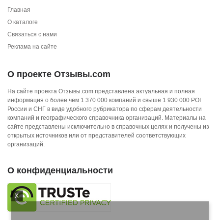
Главная
О каталоге
Связаться с нами
Реклама на сайте
О проекте Отзывы.com
На сайте проекта Отзывы.com представлена актуальная и полная
информация о более чем 1 370 000 компаний и свыше 1 930 000 POI
России и СНГ в виде удобного рубрикатора по сферам деятельности
компаний и географического справочника организаций. Материалы на
сайте представлены исключительно в справочных целях и получены из
открытых источников или от представителей соответствующих
организаций.
О конфиденциальности
X