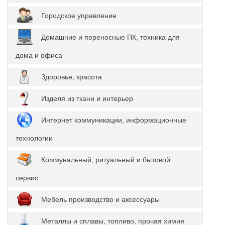
Городское управление
Домашние и переносные ПК, техника для
дома и офиса
Здоровье, красота
Изделя из ткани и интерьер
Интернет коммуникации, информационные
технологии
Коммунальный, ритуальный и бытовой
сервис
Мебель производство и аксессуары
Металлы и сплавы, топливо, прочая химия