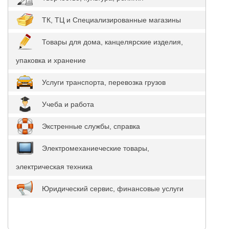
ТК, ТЦ и Специализированные магазины
Товары для дома, канцелярские изделия,
упаковка и хранение
Услуги транспорта, перевозка грузов
Учеба и работа
Экстренные службы, справка
Электромеханиеческие товары,
электрическая техника
Юридический сервис, финансовые услуги