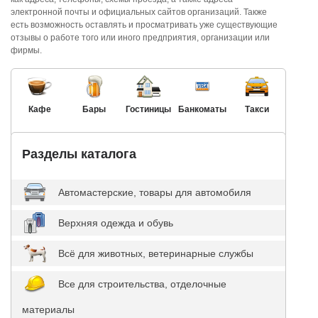
электронной почты и официальных сайтов организаций. Также
есть возможность оставлять и просматривать уже существующие
отзывы о работе того или иного предприятия, организации или
фирмы.
Кафе
Бары
Гостиницы
Банкоматы
Такси
Разделы каталога
Автомастерские, товары для автомобиля
Верхняя одежда и обувь
Всё для животных, ветеринарные службы
Все для строительства, отделочные
материалы