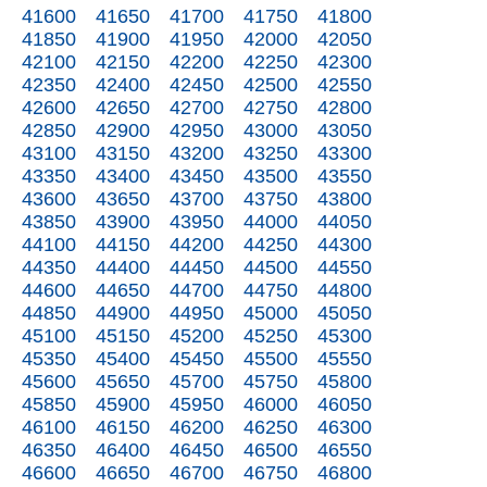
41600
41650
41700
41750
41800
41850
41900
41950
42000
42050
42100
42150
42200
42250
42300
42350
42400
42450
42500
42550
42600
42650
42700
42750
42800
42850
42900
42950
43000
43050
43100
43150
43200
43250
43300
43350
43400
43450
43500
43550
43600
43650
43700
43750
43800
43850
43900
43950
44000
44050
44100
44150
44200
44250
44300
44350
44400
44450
44500
44550
44600
44650
44700
44750
44800
44850
44900
44950
45000
45050
45100
45150
45200
45250
45300
45350
45400
45450
45500
45550
45600
45650
45700
45750
45800
45850
45900
45950
46000
46050
46100
46150
46200
46250
46300
46350
46400
46450
46500
46550
46600
46650
46700
46750
46800