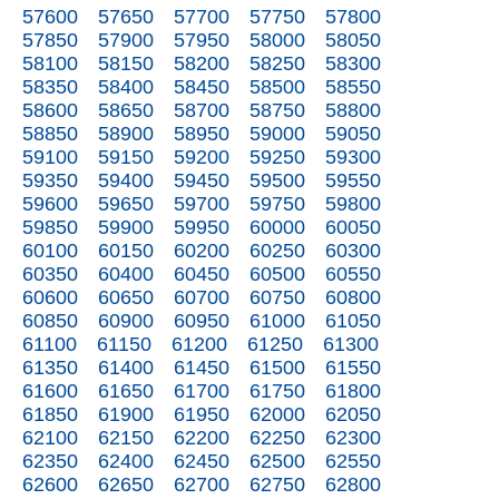
57600
57650
57700
57750
57800
57850
57900
57950
58000
58050
58100
58150
58200
58250
58300
58350
58400
58450
58500
58550
58600
58650
58700
58750
58800
58850
58900
58950
59000
59050
59100
59150
59200
59250
59300
59350
59400
59450
59500
59550
59600
59650
59700
59750
59800
59850
59900
59950
60000
60050
60100
60150
60200
60250
60300
60350
60400
60450
60500
60550
60600
60650
60700
60750
60800
60850
60900
60950
61000
61050
61100
61150
61200
61250
61300
61350
61400
61450
61500
61550
61600
61650
61700
61750
61800
61850
61900
61950
62000
62050
62100
62150
62200
62250
62300
62350
62400
62450
62500
62550
62600
62650
62700
62750
62800