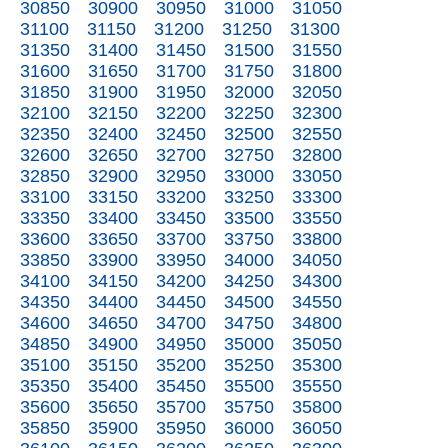
30850
30900
30950
31000
31050
31100
31150
31200
31250
31300
31350
31400
31450
31500
31550
31600
31650
31700
31750
31800
31850
31900
31950
32000
32050
32100
32150
32200
32250
32300
32350
32400
32450
32500
32550
32600
32650
32700
32750
32800
32850
32900
32950
33000
33050
33100
33150
33200
33250
33300
33350
33400
33450
33500
33550
33600
33650
33700
33750
33800
33850
33900
33950
34000
34050
34100
34150
34200
34250
34300
34350
34400
34450
34500
34550
34600
34650
34700
34750
34800
34850
34900
34950
35000
35050
35100
35150
35200
35250
35300
35350
35400
35450
35500
35550
35600
35650
35700
35750
35800
35850
35900
35950
36000
36050