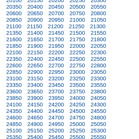
20100
20150
20200
20250
20300
20350
20400
20450
20500
20550
20600
20650
20700
20750
20800
20850
20900
20950
21000
21050
21100
21150
21200
21250
21300
21350
21400
21450
21500
21550
21600
21650
21700
21750
21800
21850
21900
21950
22000
22050
22100
22150
22200
22250
22300
22350
22400
22450
22500
22550
22600
22650
22700
22750
22800
22850
22900
22950
23000
23050
23100
23150
23200
23250
23300
23350
23400
23450
23500
23550
23600
23650
23700
23750
23800
23850
23900
23950
24000
24050
24100
24150
24200
24250
24300
24350
24400
24450
24500
24550
24600
24650
24700
24750
24800
24850
24900
24950
25000
25050
25100
25150
25200
25250
25300
25350
25400
25450
25500
25550