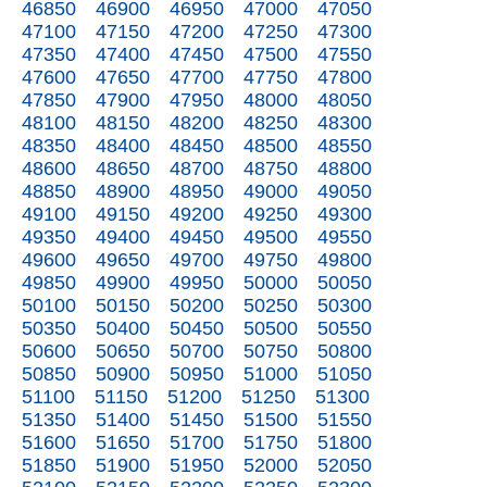
46850
46900
46950
47000
47050
47100
47150
47200
47250
47300
47350
47400
47450
47500
47550
47600
47650
47700
47750
47800
47850
47900
47950
48000
48050
48100
48150
48200
48250
48300
48350
48400
48450
48500
48550
48600
48650
48700
48750
48800
48850
48900
48950
49000
49050
49100
49150
49200
49250
49300
49350
49400
49450
49500
49550
49600
49650
49700
49750
49800
49850
49900
49950
50000
50050
50100
50150
50200
50250
50300
50350
50400
50450
50500
50550
50600
50650
50700
50750
50800
50850
50900
50950
51000
51050
51100
51150
51200
51250
51300
51350
51400
51450
51500
51550
51600
51650
51700
51750
51800
51850
51900
51950
52000
52050