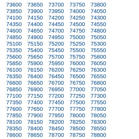
73600
73650
73700
73750
73800
73850
73900
73950
74000
74050
74100
74150
74200
74250
74300
74350
74400
74450
74500
74550
74600
74650
74700
74750
74800
74850
74900
74950
75000
75050
75100
75150
75200
75250
75300
75350
75400
75450
75500
75550
75600
75650
75700
75750
75800
75850
75900
75950
76000
76050
76100
76150
76200
76250
76300
76350
76400
76450
76500
76550
76600
76650
76700
76750
76800
76850
76900
76950
77000
77050
77100
77150
77200
77250
77300
77350
77400
77450
77500
77550
77600
77650
77700
77750
77800
77850
77900
77950
78000
78050
78100
78150
78200
78250
78300
78350
78400
78450
78500
78550
78600
78650
78700
78750
78800