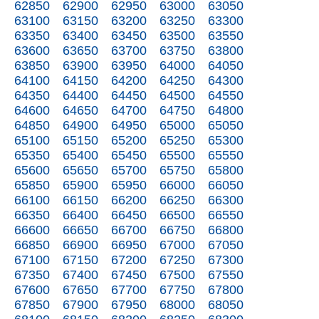
62850
62900
62950
63000
63050
63100
63150
63200
63250
63300
63350
63400
63450
63500
63550
63600
63650
63700
63750
63800
63850
63900
63950
64000
64050
64100
64150
64200
64250
64300
64350
64400
64450
64500
64550
64600
64650
64700
64750
64800
64850
64900
64950
65000
65050
65100
65150
65200
65250
65300
65350
65400
65450
65500
65550
65600
65650
65700
65750
65800
65850
65900
65950
66000
66050
66100
66150
66200
66250
66300
66350
66400
66450
66500
66550
66600
66650
66700
66750
66800
66850
66900
66950
67000
67050
67100
67150
67200
67250
67300
67350
67400
67450
67500
67550
67600
67650
67700
67750
67800
67850
67900
67950
68000
68050