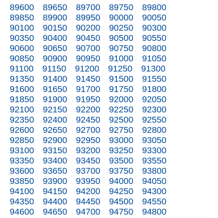
89600
89650
89700
89750
89800
89850
89900
89950
90000
90050
90100
90150
90200
90250
90300
90350
90400
90450
90500
90550
90600
90650
90700
90750
90800
90850
90900
90950
91000
91050
91100
91150
91200
91250
91300
91350
91400
91450
91500
91550
91600
91650
91700
91750
91800
91850
91900
91950
92000
92050
92100
92150
92200
92250
92300
92350
92400
92450
92500
92550
92600
92650
92700
92750
92800
92850
92900
92950
93000
93050
93100
93150
93200
93250
93300
93350
93400
93450
93500
93550
93600
93650
93700
93750
93800
93850
93900
93950
94000
94050
94100
94150
94200
94250
94300
94350
94400
94450
94500
94550
94600
94650
94700
94750
94800