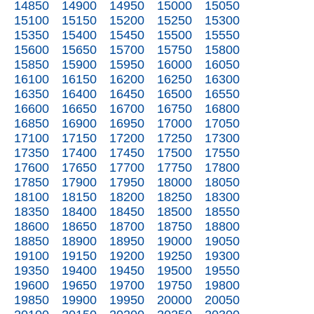
14850
14900
14950
15000
15050
15100
15150
15200
15250
15300
15350
15400
15450
15500
15550
15600
15650
15700
15750
15800
15850
15900
15950
16000
16050
16100
16150
16200
16250
16300
16350
16400
16450
16500
16550
16600
16650
16700
16750
16800
16850
16900
16950
17000
17050
17100
17150
17200
17250
17300
17350
17400
17450
17500
17550
17600
17650
17700
17750
17800
17850
17900
17950
18000
18050
18100
18150
18200
18250
18300
18350
18400
18450
18500
18550
18600
18650
18700
18750
18800
18850
18900
18950
19000
19050
19100
19150
19200
19250
19300
19350
19400
19450
19500
19550
19600
19650
19700
19750
19800
19850
19900
19950
20000
20050