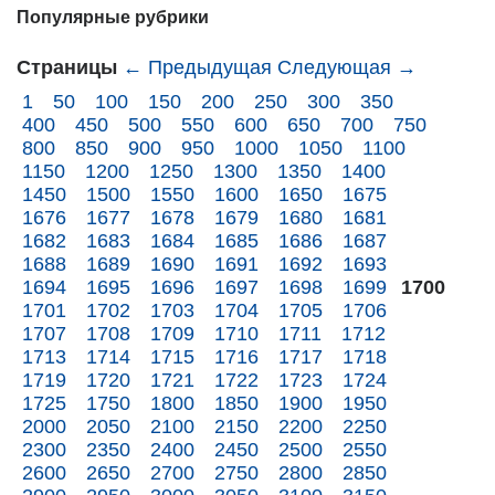
Популярные рубрики
Страницы
← Предыдущая
Следующая →
1
50
100
150
200
250
300
350
400
450
500
550
600
650
700
750
800
850
900
950
1000
1050
1100
1150
1200
1250
1300
1350
1400
1450
1500
1550
1600
1650
1675
1676
1677
1678
1679
1680
1681
1682
1683
1684
1685
1686
1687
1688
1689
1690
1691
1692
1693
1694
1695
1696
1697
1698
1699
1700
1701
1702
1703
1704
1705
1706
1707
1708
1709
1710
1711
1712
1713
1714
1715
1716
1717
1718
1719
1720
1721
1722
1723
1724
1725
1750
1800
1850
1900
1950
2000
2050
2100
2150
2200
2250
2300
2350
2400
2450
2500
2550
2600
2650
2700
2750
2800
2850