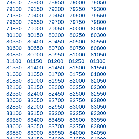
78850
78900
78950
79000
79050
79100
79150
79200
79250
79300
79350
79400
79450
79500
79550
79600
79650
79700
79750
79800
79850
79900
79950
80000
80050
80100
80150
80200
80250
80300
80350
80400
80450
80500
80550
80600
80650
80700
80750
80800
80850
80900
80950
81000
81050
81100
81150
81200
81250
81300
81350
81400
81450
81500
81550
81600
81650
81700
81750
81800
81850
81900
81950
82000
82050
82100
82150
82200
82250
82300
82350
82400
82450
82500
82550
82600
82650
82700
82750
82800
82850
82900
82950
83000
83050
83100
83150
83200
83250
83300
83350
83400
83450
83500
83550
83600
83650
83700
83750
83800
83850
83900
83950
84000
84050