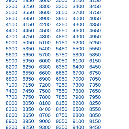
2900
2950
3000
3050
3100
3150
3200
3250
3300
3350
3400
3450
3500
3550
3600
3650
3700
3750
3800
3850
3900
3950
4000
4050
4100
4150
4200
4250
4300
4350
4400
4450
4500
4550
4600
4650
4700
4750
4800
4850
4900
4950
5000
5050
5100
5150
5200
5250
5300
5350
5400
5450
5500
5550
5600
5650
5700
5750
5800
5850
5900
5950
6000
6050
6100
6150
6200
6250
6300
6350
6400
6450
6500
6550
6600
6650
6700
6750
6800
6850
6900
6950
7000
7050
7100
7150
7200
7250
7300
7350
7400
7450
7500
7550
7600
7650
7700
7750
7800
7850
7900
7950
8000
8050
8100
8150
8200
8250
8300
8350
8400
8450
8500
8550
8600
8650
8700
8750
8800
8850
8900
8950
9000
9050
9100
9150
9200
9250
9300
9350
9400
9450