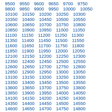
9500
9550
9600
9650
9700
9750
9800
9850
9900
9950
10000
10050
10100
10150
10200
10250
10300
10350
10400
10450
10500
10550
10600
10650
10700
10750
10800
10850
10900
10950
11000
11050
11100
11150
11200
11250
11300
11350
11400
11450
11500
11550
11600
11650
11700
11750
11800
11850
11900
11950
12000
12050
12100
12150
12200
12250
12300
12350
12400
12450
12500
12550
12600
12650
12700
12750
12800
12850
12900
12950
13000
13050
13100
13150
13200
13250
13300
13350
13400
13450
13500
13550
13600
13650
13700
13750
13800
13850
13900
13950
14000
14050
14100
14150
14200
14250
14300
14350
14400
14450
14500
14550
14600
14650
14700
14750
14800