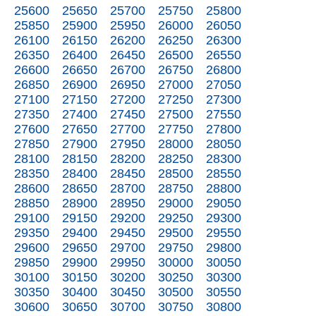
25600
25650
25700
25750
25800
25850
25900
25950
26000
26050
26100
26150
26200
26250
26300
26350
26400
26450
26500
26550
26600
26650
26700
26750
26800
26850
26900
26950
27000
27050
27100
27150
27200
27250
27300
27350
27400
27450
27500
27550
27600
27650
27700
27750
27800
27850
27900
27950
28000
28050
28100
28150
28200
28250
28300
28350
28400
28450
28500
28550
28600
28650
28700
28750
28800
28850
28900
28950
29000
29050
29100
29150
29200
29250
29300
29350
29400
29450
29500
29550
29600
29650
29700
29750
29800
29850
29900
29950
30000
30050
30100
30150
30200
30250
30300
30350
30400
30450
30500
30550
30600
30650
30700
30750
30800