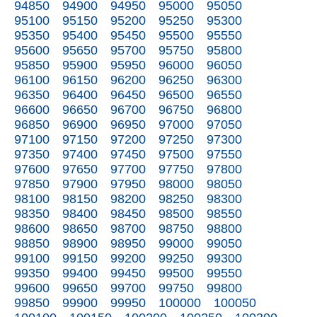
94850
94900
94950
95000
95050
95100
95150
95200
95250
95300
95350
95400
95450
95500
95550
95600
95650
95700
95750
95800
95850
95900
95950
96000
96050
96100
96150
96200
96250
96300
96350
96400
96450
96500
96550
96600
96650
96700
96750
96800
96850
96900
96950
97000
97050
97100
97150
97200
97250
97300
97350
97400
97450
97500
97550
97600
97650
97700
97750
97800
97850
97900
97950
98000
98050
98100
98150
98200
98250
98300
98350
98400
98450
98500
98550
98600
98650
98700
98750
98800
98850
98900
98950
99000
99050
99100
99150
99200
99250
99300
99350
99400
99450
99500
99550
99600
99650
99700
99750
99800
99850
99900
99950
100000
100050