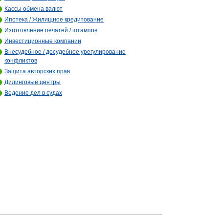
Кассы обмена валют
Ипотека / Жилищное кредитование
Изготовление печатей / штампов
Инвестиционные компании
Внесудебное / досудебное урегулирование
конфликтов
Защита авторских прав
Дилинговые центры
Ведение дел в судах