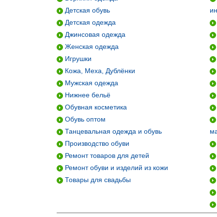
Детская обувь
и
Детская одежда
Джинсовая одежда
Женская одежда
Игрушки
Кожа, Меха, Дублёнки
Мужская одежда
Нижнее бельё
Обувная косметика
Обувь оптом
Танцевальная одежда и обувь
м
Производство обуви
Ремонт товаров для детей
Ремонт обуви и изделий из кожи
Товары для свадьбы