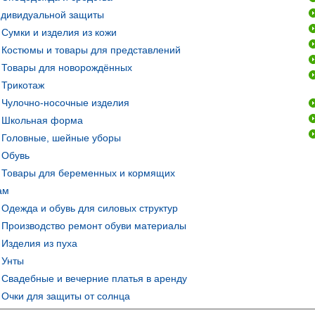
ндивидуальной защиты
Сумки и изделия из кожи
Костюмы и товары для представлений
Товары для новорождённых
Трикотаж
Чулочно-носочные изделия
Школьная форма
Головные, шейные уборы
Обувь
Товары для беременных и кормящих
ам
Одежда и обувь для силовых структур
Производство ремонт обуви материалы
Изделия из пуха
Унты
Свадебные и вечерние платья в аренду
Очки для защиты от солнца