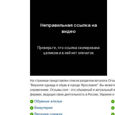
На странице представлен список разделов каталога Отз
"Верхняя одежда и обувь в городе Ярославле". Вы может
справочнике. Отзывы.com - это обширный и актуальный 
фирмах, ведущих свою деятельность в России, Украине и
Обувные ателье
Бижутерия
Верхняя одежда