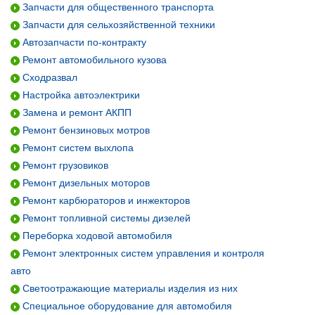
Запчасти для общественного транспорта
Запчасти для сельхозяйственной техники
Автозапчасти по-контракту
Ремонт автомобильного кузова
Сходразвал
Настройка автоэлектрики
Замена и ремонт АКПП
Ремонт бензиновых мотров
Ремонт систем выхлопа
Ремонт грузовиков
Ремонт дизельных моторов
Ремонт карбюраторов и инжекторов
Ремонт топливной системы дизелей
Переборка ходовой автомобиля
Ремонт электронных систем управления и контроля
авто
Светоотражающие материалы изделия из них
Специальное оборудование для автомобиля