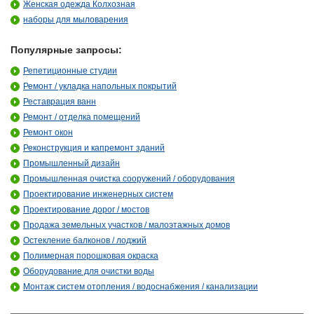
Женская одежда Колхозная
наборы для мыловарения
Популярные запросы:
Репетиционные студии
Ремонт / укладка напольных покрытий
Реставрация ванн
Ремонт / отделка помещений
Ремонт окон
Реконструкция и капремонт зданий
Промышленный дизайн
Промышленная очистка сооружений / оборудования
Проектирование инженерных систем
Проектирование дорог / мостов
Продажа земельных участков / малоэтажных домов
Остекление балконов / лоджий
Полимерная порошковая окраска
Оборудование для очистки воды
Монтаж систем отопления / водоснабжения / канализации