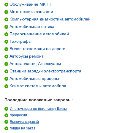
Обслуживание МКПП
Мототехника запчасти
Компьютерная диагностика автомобилей
Автомобильная оптика
Переоснащение автомобилей
Тахографы
Вызов техпомощи на дороге
Автобусы ремонт
Автозапчасти, Аксессуары
Станции зарядки электротранспорта
Автомобильные прицепы
Климат системы автомобиля
Последние поисковые запросы:
Инструкторы по йоге танцу Шивы
професии
Выпечка каравай
пицца на заказ