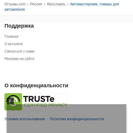
Отзывы.com
›
Россия
›
Ярославль
›
Автомастерские, товары для
автомобиля
Поддержка
Главная
О каталоге
Связаться с нами
Реклама на сайте
О конфиденциальности
X
Условия использования
·
Политика конфиденциальности