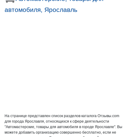
автомобиля, Ярославль
На странице представлен список разделов каталога Отзывы.com
для города Ярославля, относящихся к сфере деятельности
"Автомастерские, товары для автомобиля в городе Ярославле". Вы
можете добавить организацию совершенно бесплатно, если не