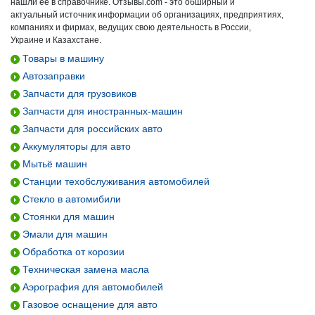
нашли ее в справочнике. Отзывы.com - это обширный и
актуальный источник информации об организациях, предприятиях,
компаниях и фирмах, ведущих свою деятельность в России,
Украине и Казахстане.
Товары в машину
Автозаправки
Запчасти для грузовиков
Запчасти для иностранных-машин
Запчасти для российских авто
Аккумуляторы для авто
Мытьё машин
Станции техобслуживания автомобилей
Стекло в автомибили
Стоянки для машин
Эмали для машин
Обработка от корозии
Техническая замена масла
Аэрография для автомобилей
Газовое оснащение для авто