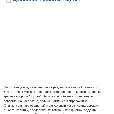
На странице представлен список разделов каталога Отзывы.com
для города Якутска, относящихся к сфере деятельности "Здоровье,
красота в городе Якутске". Вы можете добавить организацию
совершенно бесплатно, если не нашли ее в справочнике.
Отзывы.com - это обширный и актуальный источник информации
об организациях, предприятиях, компаниях и фирмах, ведущих