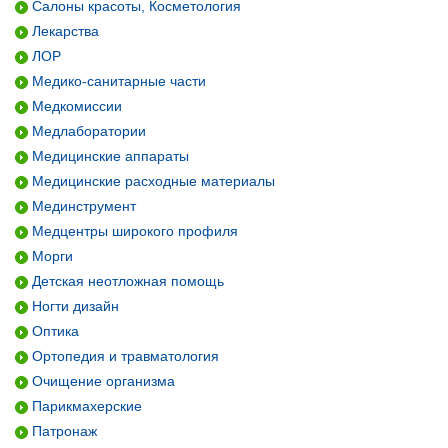
Салоны красоты, Косметология
Лекарства
ЛОР
Медико-санитарные части
Медкомиссии
Медлаборатории
Медицинские аппараты
Медицинские расходные материалы
Мединструмент
Медцентры широкого профиля
Морги
Детская неотложная помощь
Ногти дизайн
Оптика
Ортопедия и травматология
Очищение организма
Парикмахерские
Патронаж