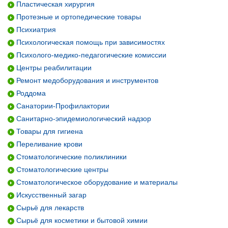
Пластическая хирургия
Протезные и ортопедические товары
Психиатрия
Психологическая помощь при зависимостях
Психолого-медико-педагогические комиссии
Центры реабилитации
Ремонт медоборудования и инструментов
Роддома
Санатории-Профилактории
Санитарно-эпидемиологический надзор
Товары для гигиена
Переливание крови
Стоматологические поликлиники
Стоматологические центры
Стоматологическое оборудование и материалы
Искусственный загар
Сырьё для лекарств
Сырьё для косметики и бытовой химии