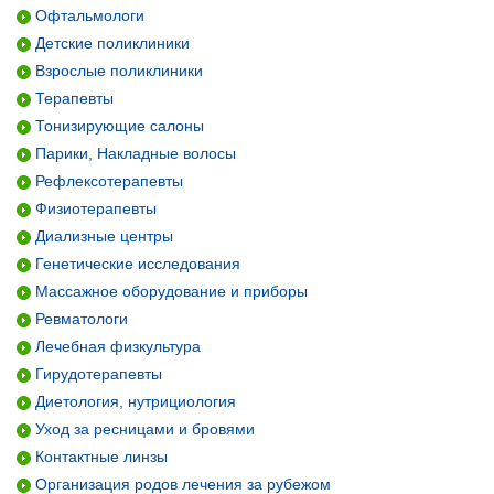
Офтальмологи
Детские поликлиники
Взрослые поликлиники
Терапевты
Тонизирующие салоны
Парики, Накладные волосы
Рефлексотерапевты
Физиотерапевты
Диализные центры
Генетические исследования
Массажное оборудование и приборы
Ревматологи
Лечебная физкультура
Гирудотерапевты
Диетология, нутрициология
Уход за ресницами и бровями
Контактные линзы
Организация родов лечения за рубежом