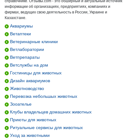
справочнике. Отзывы.com - это обширный и актуальный источник
информации об организациях, предприятиях, компаниях и
фирмах, ведущих свою деятельность в России, Украине и
Казахстане.
Аквариумы
Ветаптеки
Ветеринарные клиники
Ветлаборатории
Ветпрепараты
Ветслужбы на дом
Гостиницы для животных
Дизайн аквариумов
Животноводство
Перевозка небольшых животных
Зооателье
Клубы владельцев домашних животных
Приюты для животных
Ритуальные сервисы для животных
Уход за животными