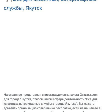
службы, Якутск
На странице представлен список разделов каталога Отзывы.com
для города Якутска, относящихся к сфере деятельности "Всё для
животных, ветеринарные службы в городе Якутске". Вы можете
добавить организацию совершенно бесплатно, если не нашли ее в