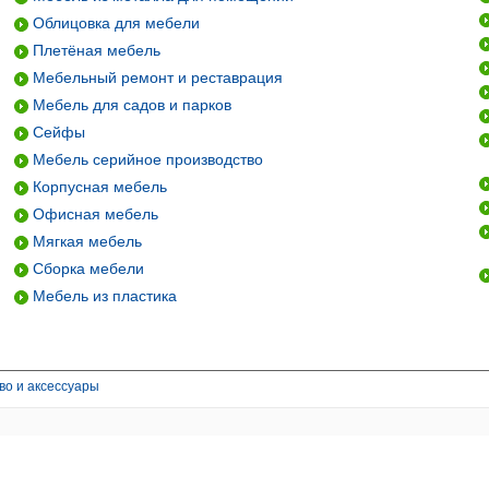
Облицовка для мебели
Плетёная мебель
Мебельный ремонт и реставрация
Мебель для садов и парков
Сейфы
Мебель серийное производство
Корпусная мебель
Офисная мебель
Мягкая мебель
Сборка мебели
Мебель из пластика
о и аксессуары