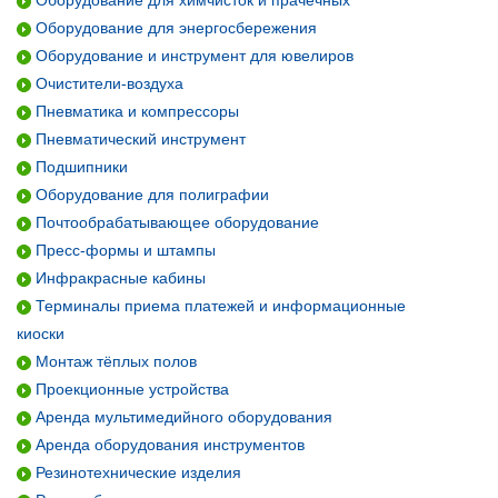
Оборудование для химчисток и прачечных
Оборудование для энергосбережения
Оборудование и инструмент для ювелиров
Очистители-воздуха
Пневматика и компрессоры
Пневматический инструмент
Подшипники
Оборудование для полиграфии
Почтообрабатывающее оборудование
Пресс-формы и штампы
Инфракрасные кабины
Терминалы приема платежей и информационные
киоски
Монтаж тёплых полов
Проекционные устройства
Аренда мультимедийного оборудования
Аренда оборудования инструментов
Резинотехнические изделия