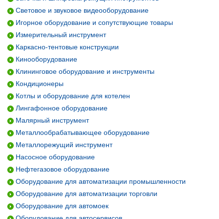
Световое и звуковое видеооборудование
Игорное оборудование и сопутствующие товары
Измерительный инструмент
Каркасно-тентовые конструкции
Кинооборудование
Клининговое оборудование и инструменты
Кондиционеры
Котлы и оборудование для котелен
Лингафонное оборудование
Малярный инструмент
Металлообрабатывающее оборудование
Металлорежущий инструмент
Насосное оборудование
Нефтегазовое оборудование
Оборудование для автоматизации промышленности
Оборудование для автоматизации торговли
Оборудование для автомоек
Оборудование для автосервисов