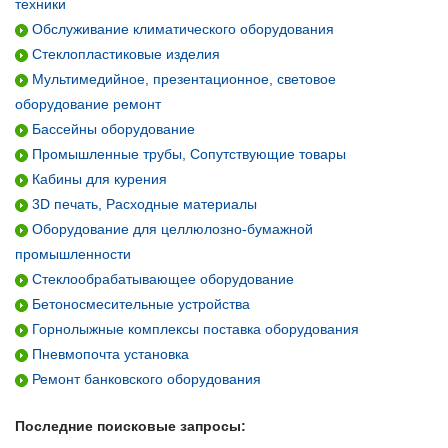
техники
Обслуживание климатического оборудования
Стеклопластиковые изделия
Мультимедийное, презентационное, световое
оборудование ремонт
Бассейны оборудование
Промышленные трубы, Сопутствующие товары
Кабины для курения
3D печать, Расходные материалы
Оборудование для целлюлозно-бумажной
промышленности
Стеклообрабатывающее оборудование
Бетоносмесительные устройства
Горнолыжные комплексы поставка оборудования
Пневмопочта установка
Ремонт банковского оборудования
Последние поисковые запросы: