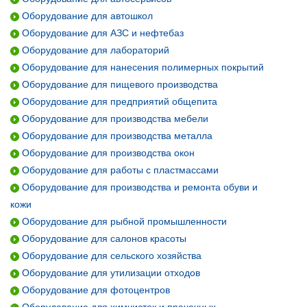
Оборудование для автошкол
Оборудование для АЗС и нефтебаз
Оборудование для лабораторий
Оборудование для нанесения полимерных покрытий
Оборудование для пищевого производства
Оборудование для предприятий общепита
Оборудование для производства мебели
Оборудование для производства металла
Оборудование для производства окон
Оборудование для работы с пластмассами
Оборудование для производства и ремонта обуви и
кожи
Оборудование для рыбной промышленности
Оборудование для салонов красоты
Оборудование для сельского хозяйства
Оборудование для утилизации отходов
Оборудование для фотоцентров