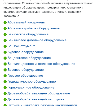
справочнике. Отзывы.com - это обширный и актуальный источник
информации об организациях, предприятиях, компаниях и
фирмах, ведущих свою деятельность в России, Украине и
Казахстане.
Абразивный инструмент
Абразивоструйное оборудование
Банковское оборудование
Бензиновое дизельное оборудование
Бензоинструмент
Буровое оборудование
Вендинговое оборудование
Вентиляционное и тепловое оборудование
Весовое оборудование
Газовое оборудование
Гидравлическое оборудование
Горно-шахтное оборудование
Деревообрабатывающее оборудование
Деревообрабатывающий инструмент
Заточка и шлифовка режущих инструментов