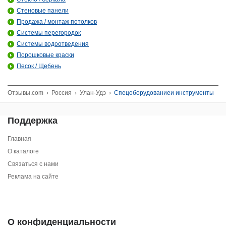
Стеновые панели
Продажа / монтаж потолков
Системы перегородок
Системы водоотведения
Порошковые краски
Песок / Щебень
Отзывы.com
›
Россия
›
Улан-Удэ
›
Спецоборудованиеи инструменты
Поддержка
Главная
О каталоге
Связаться с нами
Реклама на сайте
О конфиденциальности