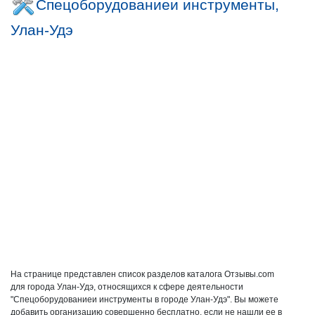
Спецоборудованиеи инструменты,
Улан-Удэ
На странице представлен список разделов каталога Отзывы.com
для города Улан-Удэ, относящихся к сфере деятельности
"Спецоборудованиеи инструменты в городе Улан-Удэ". Вы можете
добавить организацию совершенно бесплатно, если не нашли ее в