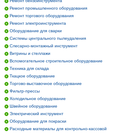
Ремонт бензоинструмента
Ремонт промышленного оборудования
Ремонт торгового оборудования
Ремонт электроинструмента
Оборудование для сварки
Системы центрального пылеудаления
Слесарно-монтажный инструмент
Витрины и стеллажи
Вспомогательное строительное оборудование
Техника для склада
Ткацкое оборудование
Торгово-выставочное оборудование
Фильтр-прессы
Холодильное оборудование
Швейное оборудование
Электрический инструмент
Оборудование для покраски
Расходные материалы для контрольно-кассовой