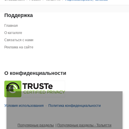
Поддержка
Главная
О каталоге
Связаться с нами
Реклама на сайте
О конфиденциальности
X
Условия использования
·
Политика конфиденциальности
Популярные разделы
|
Популярные разделы - Тольятти