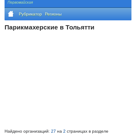
Первомайская
Рубрикатор
Регионы
Парикмахерские в Тольятти
Найдено организаций:
27
на
2
страницах в разделе