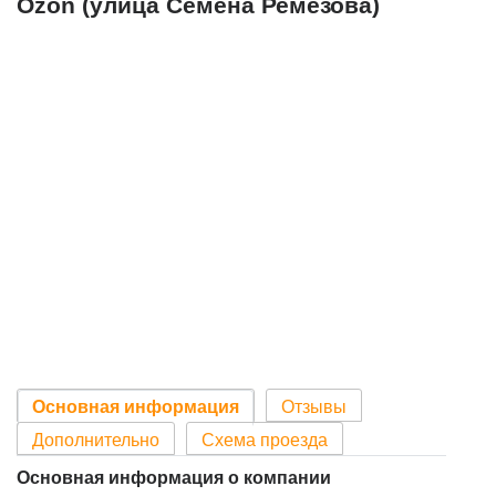
Ozon (улица Семёна Ремезова)
Основная информация
Отзывы
Дополнительно
Схема проезда
Основная информация о компании