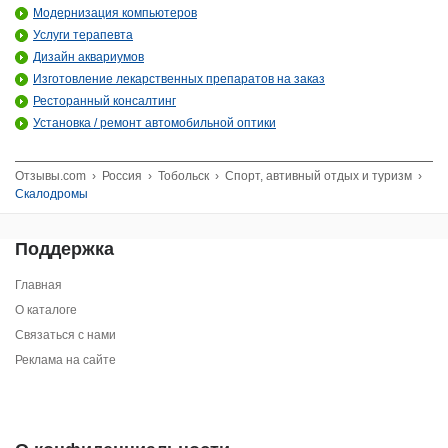
Модернизация компьютеров
Услуги терапевта
Дизайн аквариумов
Изготовление лекарственных препаратов на заказ
Ресторанный консалтинг
Установка / ремонт автомобильной оптики
Отзывы.com
›
Россия
›
Тобольск
›
Спорт, автивный отдых и туризм
›
Скалодромы
Поддержка
Главная
О каталоге
Связаться с нами
Реклама на сайте